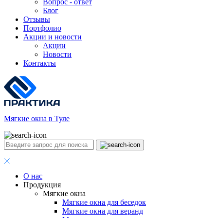
Вопрос - ответ
Блог
Отзывы
Портфолио
Акции и новости
Акции
Новости
Контакты
Мягкие окна в Туле
О нас
Продукция
Мягкие окна
Мягкие окна для беседок
Мягкие окна для веранд