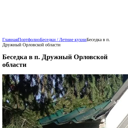
Главная
Портфолио
Беседки / Летние кухни
Беседка в п.
Дружный Орловской области
Беседка в п. Дружный Орловской
области