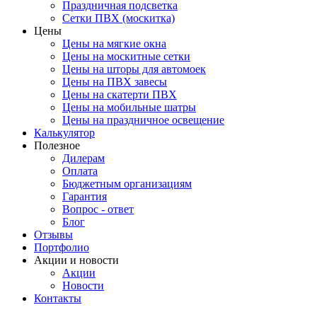
Праздничная подсветка
Сетки ПВХ (москитка)
Цены
Цены на мягкие окна
Цены на москитные сетки
Цены на шторы для автомоек
Цены на ПВХ завесы
Цены на скатерти ПВХ
Цены на мобильные шатры
Цены на праздничное освещение
Калькулятор
Полезное
Дилерам
Оплата
Бюджетным организациям
Гарантия
Вопрос - ответ
Блог
Отзывы
Портфолио
Акции и новости
Акции
Новости
Контакты