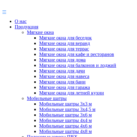
О нас
Продукция
Мягкие окна
Мягкие окна для беседок
Мягкие окна для веранд
Мягкие окна для террас
Мягкие окна для кафе и ресторанов
Мягкие окна для дома
Мягкие окна для балконов и лоджий
Мягкие окна для дачи
Мягкие окна для навеса
Мягкие окна для бани
Мягкие окна для гаража
Мягкие окна для летней кухни
Мобильные шатры
Мобильные шатры 3х3 м
Мобильные шатры 3х4,5 м
Мобильные шатры 3х6 м
Мобильные шатры 4х4 м
Мобильные шатры 4х6 м
Мобильные шатры 4х8 м
Полосовые завесы ПВХ