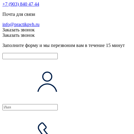
+7 (903) 840 47 44
Почта для связи
info@practikpvh.ru
Заказать звонок
Заказать звонок
Заполните форму и мы перезвоним вам в течение 15 минут