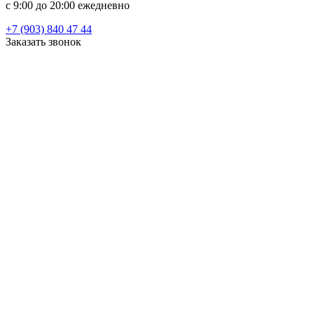
c 9:00 до 20:00 ежедневно
+7 (903) 840 47 44
Заказать звонок