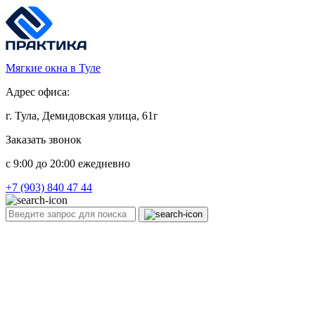
Мягкие окна в Туле
Адрес офиса:
г. Тула, Демидовская улица, 61г
Заказать звонок
c 9:00 до 20:00 ежедневно
+7 (903) 840 47 44