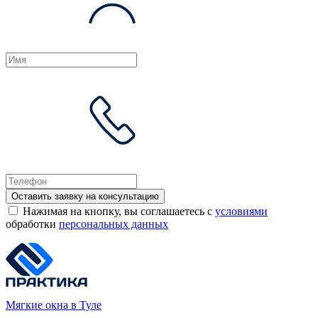
Оставить заявку на консультацию
Нажимая на кнопку, вы соглашаетесь с
условиями
обработки
персональных данных
Мягкие окна в Туле