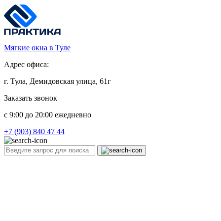
Мягкие окна в Туле
Адрес офиса:
г. Тула, Демидовская улица, 61г
Заказать звонок
c 9:00 до 20:00 ежедневно
+7 (903) 840 47 44