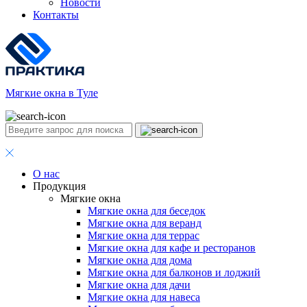
Новости
Контакты
Мягкие окна в Туле
О нас
Продукция
Мягкие окна
Мягкие окна для беседок
Мягкие окна для веранд
Мягкие окна для террас
Мягкие окна для кафе и ресторанов
Мягкие окна для дома
Мягкие окна для балконов и лоджий
Мягкие окна для дачи
Мягкие окна для навеса