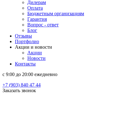
Дилерам
Оплата
Бюджетным организациям
Гарантия
Вопрос - ответ
Блог
Отзывы
Портфолио
Акции и новости
Акции
Новости
Контакты
c 9:00 до 20:00 ежедневно
+7 (903) 840 47 44
Заказать звонок