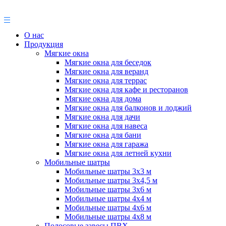
О нас
Продукция
Мягкие окна
Мягкие окна для беседок
Мягкие окна для веранд
Мягкие окна для террас
Мягкие окна для кафе и ресторанов
Мягкие окна для дома
Мягкие окна для балконов и лоджий
Мягкие окна для дачи
Мягкие окна для навеса
Мягкие окна для бани
Мягкие окна для гаража
Мягкие окна для летней кухни
Мобильные шатры
Мобильные шатры 3х3 м
Мобильные шатры 3х4,5 м
Мобильные шатры 3х6 м
Мобильные шатры 4х4 м
Мобильные шатры 4х6 м
Мобильные шатры 4х8 м
Полосовые завесы ПВХ