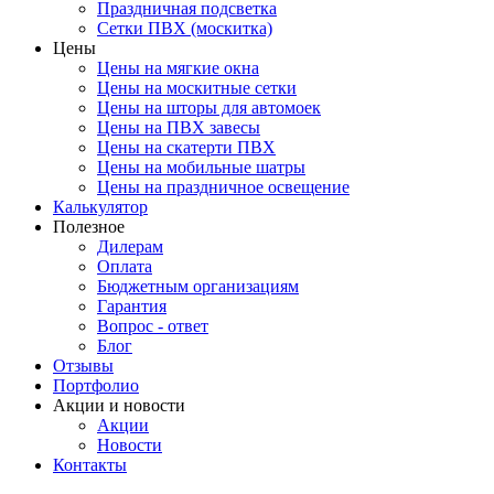
Праздничная подсветка
Сетки ПВХ (москитка)
Цены
Цены на мягкие окна
Цены на москитные сетки
Цены на шторы для автомоек
Цены на ПВХ завесы
Цены на скатерти ПВХ
Цены на мобильные шатры
Цены на праздничное освещение
Калькулятор
Полезное
Дилерам
Оплата
Бюджетным организациям
Гарантия
Вопрос - ответ
Блог
Отзывы
Портфолио
Акции и новости
Акции
Новости
Контакты