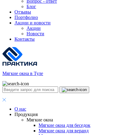
Вопрос - ответ
Блог
Отзывы
Портфолио
Акции и новости
Акции
Новости
Контакты
Мягкие окна в Туле
О нас
Продукция
Мягкие окна
Мягкие окна для беседок
Мягкие окна для веранд