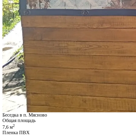
Беседка в п. Мясново
Общая площадь
2
7,6 м
Пленка ПВХ