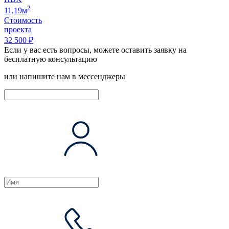
2
11,19м
Стоимость
проекта
32 500 ₽
Если у вас есть вопросы, можете оставить заявку на
бесплатную консультацию
или напишите нам в мессенджеры