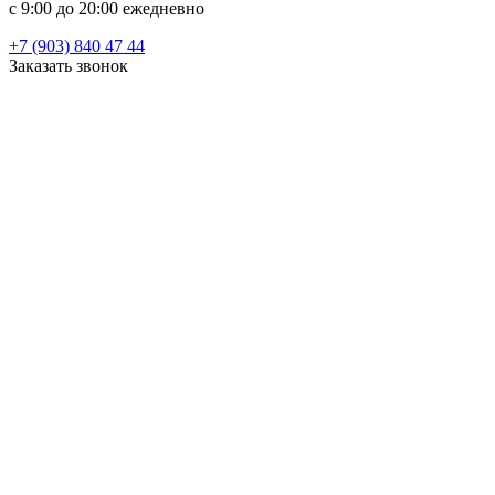
c 9:00 до 20:00 ежедневно
+7 (903) 840 47 44
Заказать звонок