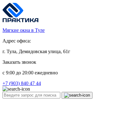
Мягкие окна в Туле
Адрес офиса:
г. Тула, Демидовская улица, 61г
Заказать звонок
c 9:00 до 20:00 ежедневно
+7 (903) 840 47 44