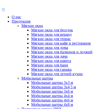
О нас
Продукция
Мягкие окна
Мягкие окна для беседок
Мягкие окна для веранд
Мягкие окна для террас
Мягкие окна для кафе и ресторанов
Мягкие окна для дома
Мягкие окна для балконов и лоджий
Мягкие окна для дачи
Мягкие окна для навеса
Мягкие окна для бани
Мягкие окна для гаража
Мягкие окна для летней кухни
Мобильные шатры
Мобильные шатры 3х3 м
Мобильные шатры 3х4,5 м
Мобильные шатры 3х6 м
Мобильные шатры 4х4 м
Мобильные шатры 4х6 м
Мобильные шатры 4х8 м
Полосовые завесы ПВХ