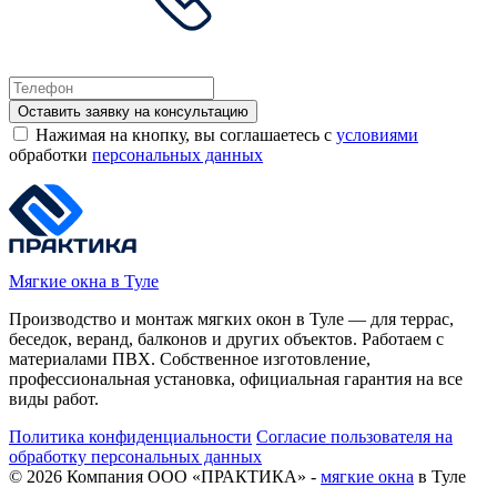
Оставить заявку на консультацию
Нажимая на кнопку, вы соглашаетесь с
условиями
обработки
персональных данных
Мягкие окна в Туле
Производство и монтаж мягких окон в Туле — для террас,
беседок, веранд, балконов и других объектов. Работаем с
материалами ПВХ. Собственное изготовление,
профессиональная установка, официальная гарантия на все
виды работ.
Политика конфиденциальности
Согласие пользователя на
обработку персональных данных
©
2026
Компания ООО «ПРАКТИКА» -
мягкие окна
в Туле