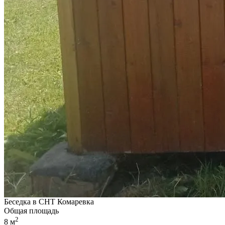
Беседка в СНТ Комаревка
Общая площадь
2
8 м