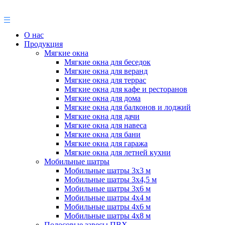
О нас
Продукция
Мягкие окна
Мягкие окна для беседок
Мягкие окна для веранд
Мягкие окна для террас
Мягкие окна для кафе и ресторанов
Мягкие окна для дома
Мягкие окна для балконов и лоджий
Мягкие окна для дачи
Мягкие окна для навеса
Мягкие окна для бани
Мягкие окна для гаража
Мягкие окна для летней кухни
Мобильные шатры
Мобильные шатры 3х3 м
Мобильные шатры 3х4,5 м
Мобильные шатры 3х6 м
Мобильные шатры 4х4 м
Мобильные шатры 4х6 м
Мобильные шатры 4х8 м
Полосовые завесы ПВХ