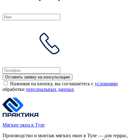
Оставить заявку на консультацию
Нажимая на кнопку, вы соглашаетесь с
условиями
обработки
персональных данных
Мягкие окна в Туле
Производство и монтаж мягких окон в Туле — для террас,