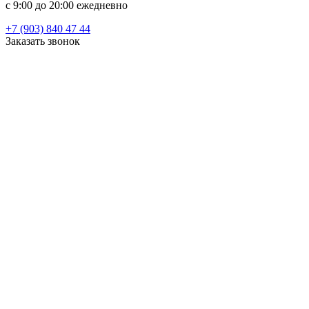
c 9:00 до 20:00 ежедневно
+7 (903) 840 47 44
Заказать звонок