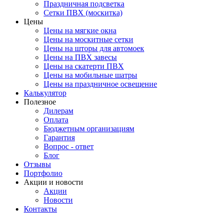
Праздничная подсветка
Сетки ПВХ (москитка)
Цены
Цены на мягкие окна
Цены на москитные сетки
Цены на шторы для автомоек
Цены на ПВХ завесы
Цены на скатерти ПВХ
Цены на мобильные шатры
Цены на праздничное освещение
Калькулятор
Полезное
Дилерам
Оплата
Бюджетным организациям
Гарантия
Вопрос - ответ
Блог
Отзывы
Портфолио
Акции и новости
Акции
Новости
Контакты