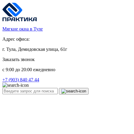
Мягкие окна в Туле
Адрес офиса:
г. Тула, Демидовская улица, 61г
Заказать звонок
c 9:00 до 20:00 ежедневно
+7 (903) 840 47 44