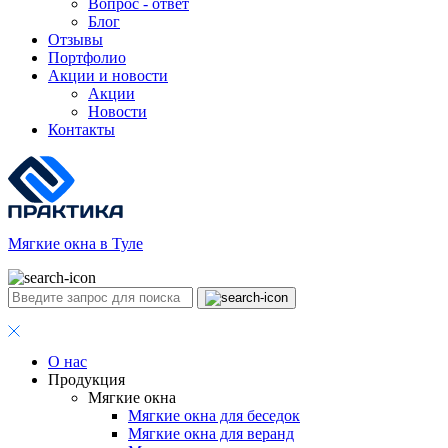
Вопрос - ответ
Блог
Отзывы
Портфолио
Акции и новости
Акции
Новости
Контакты
Мягкие окна в Туле
О нас
Продукция
Мягкие окна
Мягкие окна для беседок
Мягкие окна для веранд