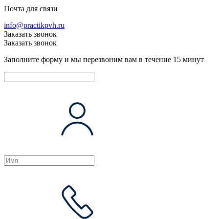
Почта для связи
info@practikpvh.ru
Заказать звонок
Заказать звонок
Заполните форму и мы перезвоним вам в течение 15 минут