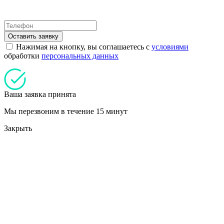
Оставить заявку
Нажимая на кнопку, вы соглашаетесь с
условиями
обработки
персональных данных
Ваша заявка принята
Мы перезвоним в течение 15 минут
Закрыть