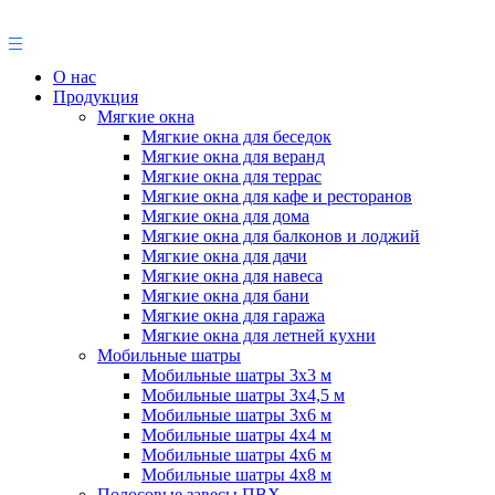
О нас
Продукция
Мягкие окна
Мягкие окна для беседок
Мягкие окна для веранд
Мягкие окна для террас
Мягкие окна для кафе и ресторанов
Мягкие окна для дома
Мягкие окна для балконов и лоджий
Мягкие окна для дачи
Мягкие окна для навеса
Мягкие окна для бани
Мягкие окна для гаража
Мягкие окна для летней кухни
Мобильные шатры
Мобильные шатры 3х3 м
Мобильные шатры 3х4,5 м
Мобильные шатры 3х6 м
Мобильные шатры 4х4 м
Мобильные шатры 4х6 м
Мобильные шатры 4х8 м
Полосовые завесы ПВХ