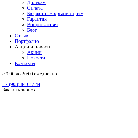
Дилерам
Оплата
Бюджетным организациям
Гарантия
Вопрос - ответ
Блог
Отзывы
Портфолио
Акции и новости
Акции
Новости
Контакты
c 9:00 до 20:00 ежедневно
+7 (903) 840 47 44
Заказать звонок