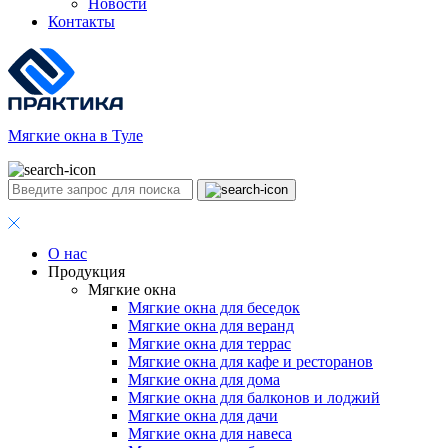
Новости
Контакты
Мягкие окна в Туле
О нас
Продукция
Мягкие окна
Мягкие окна для беседок
Мягкие окна для веранд
Мягкие окна для террас
Мягкие окна для кафе и ресторанов
Мягкие окна для дома
Мягкие окна для балконов и лоджий
Мягкие окна для дачи
Мягкие окна для навеса