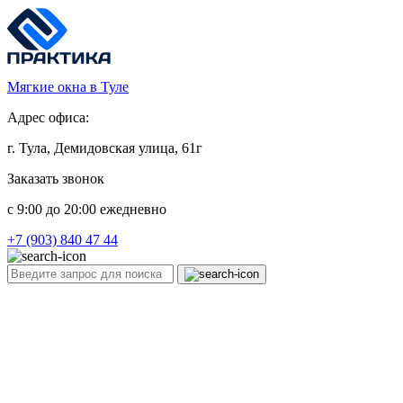
Мягкие окна в Туле
Адрес офиса:
г. Тула, Демидовская улица, 61г
Заказать звонок
c 9:00 до 20:00 ежедневно
+7 (903) 840 47 44