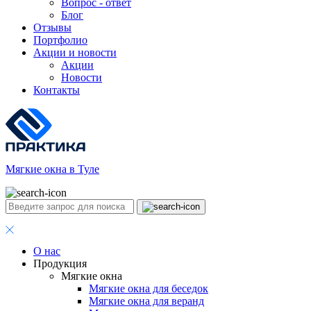
Вопрос - ответ
Блог
Отзывы
Портфолио
Акции и новости
Акции
Новости
Контакты
Мягкие окна в Туле
О нас
Продукция
Мягкие окна
Мягкие окна для беседок
Мягкие окна для веранд