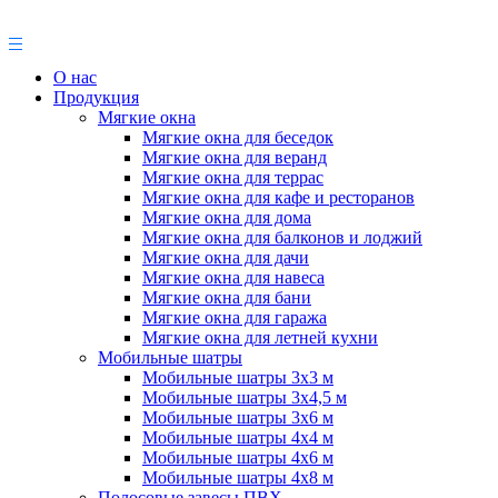
О нас
Продукция
Мягкие окна
Мягкие окна для беседок
Мягкие окна для веранд
Мягкие окна для террас
Мягкие окна для кафе и ресторанов
Мягкие окна для дома
Мягкие окна для балконов и лоджий
Мягкие окна для дачи
Мягкие окна для навеса
Мягкие окна для бани
Мягкие окна для гаража
Мягкие окна для летней кухни
Мобильные шатры
Мобильные шатры 3х3 м
Мобильные шатры 3х4,5 м
Мобильные шатры 3х6 м
Мобильные шатры 4х4 м
Мобильные шатры 4х6 м
Мобильные шатры 4х8 м
Полосовые завесы ПВХ