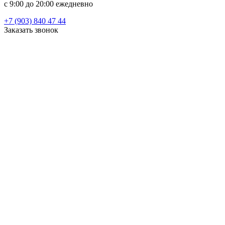
c 9:00 до 20:00 ежедневно
+7 (903) 840 47 44
Заказать звонок