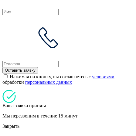
Оставить заявку
Нажимая на кнопку, вы соглашаетесь с
условиями
обработки
персональных данных
Ваша заявка принята
Мы перезвоним в течение 15 минут
Закрыть