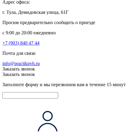
Адрес офиса:
г. Тула, Демидовская улица, 61Г
Просим предварительно сообщить о приезде
c 9:00 до 20:00 ежедневно
+7 (903) 840 47 44
Почта для связи
info@practikpvh.ru
Заказать звонок
Заказать звонок
Заполните форму и мы перезвоним вам в течение 15 минут