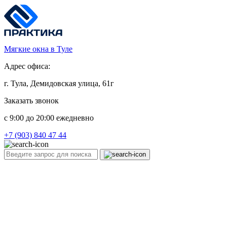
Мягкие окна в Туле
Адрес офиса:
г. Тула, Демидовская улица, 61г
Заказать звонок
c 9:00 до 20:00 ежедневно
+7 (903) 840 47 44