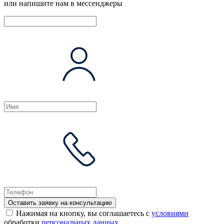
или напишите нам в мессенджеры
Оставить заявку на консультацию
Нажимая на кнопку, вы соглашаетесь с
условиями
обработки
персональных данных