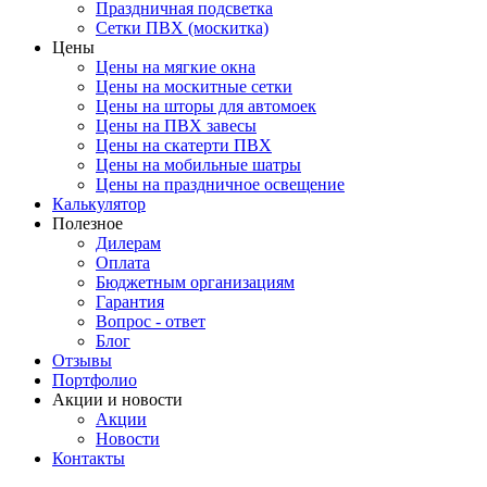
Праздничная подсветка
Сетки ПВХ (москитка)
Цены
Цены на мягкие окна
Цены на москитные сетки
Цены на шторы для автомоек
Цены на ПВХ завесы
Цены на скатерти ПВХ
Цены на мобильные шатры
Цены на праздничное освещение
Калькулятор
Полезное
Дилерам
Оплата
Бюджетным организациям
Гарантия
Вопрос - ответ
Блог
Отзывы
Портфолио
Акции и новости
Акции
Новости
Контакты