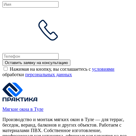
Оставить заявку на консультацию
Нажимая на кнопку, вы соглашаетесь с
условиями
обработки
персональных данных
Мягкие окна в Туле
Производство и монтаж мягких окон в Туле — для террас,
беседок, веранд, балконов и других объектов. Работаем с
материалами ПВХ. Собственное изготовление,
профессиональная установка, официальная гарантия на все