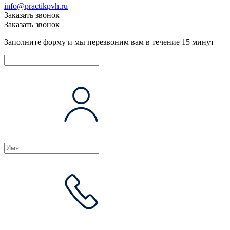
info@practikpvh.ru
Заказать звонок
Заказать звонок
Заполните форму и мы перезвоним вам в течение 15 минут