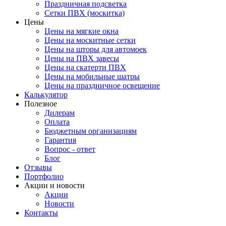
Праздничная подсветка
Сетки ПВХ (москитка)
Цены
Цены на мягкие окна
Цены на москитные сетки
Цены на шторы для автомоек
Цены на ПВХ завесы
Цены на скатерти ПВХ
Цены на мобильные шатры
Цены на праздничное освещение
Калькулятор
Полезное
Дилерам
Оплата
Бюджетным организациям
Гарантия
Вопрос - ответ
Блог
Отзывы
Портфолио
Акции и новости
Акции
Новости
Контакты