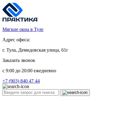
Мягкие окна в Туле
Адрес офиса:
г. Тула, Демидовская улица, 61г
Заказать звонок
c 9:00 до 20:00 ежедневно
+7 (903) 840 47 44