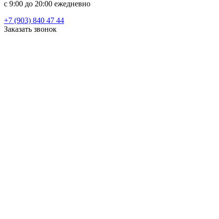
c 9:00 до 20:00 ежедневно
+7 (903) 840 47 44
Заказать звонок