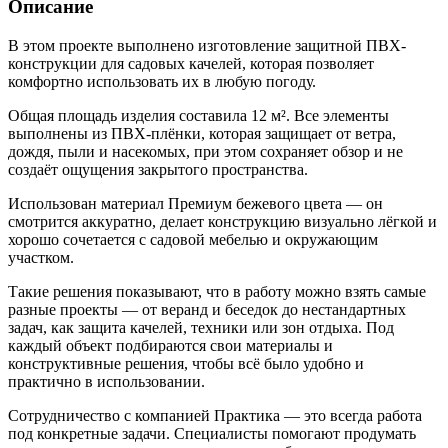
Описание
В этом проекте выполнено изготовление защитной ПВХ-
конструкции для садовых качелей, которая позволяет
комфортно использовать их в любую погоду.
Общая площадь изделия составила 12 м². Все элементы
выполнены из ПВХ-плёнки, которая защищает от ветра,
дождя, пыли и насекомых, при этом сохраняет обзор и не
создаёт ощущения закрытого пространства.
Использован материал Премиум бежевого цвета — он
смотрится аккуратно, делает конструкцию визуально лёгкой и
хорошо сочетается с садовой мебелью и окружающим
участком.
Такие решения показывают, что в работу можно взять самые
разные проекты — от веранд и беседок до нестандартных
задач, как защита качелей, техники или зон отдыха. Под
каждый объект подбираются свои материалы и
конструктивные решения, чтобы всё было удобно и
практично в использовании.
Сотрудничество с компанией Практика — это всегда работа
под конкретные задачи. Специалисты помогают продумать