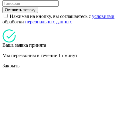
Оставить заявку
Нажимая на кнопку, вы соглашаетесь с
условиями
обработки
персональных данных
Ваша заявка принята
Мы перезвоним в течение 15 минут
Закрыть