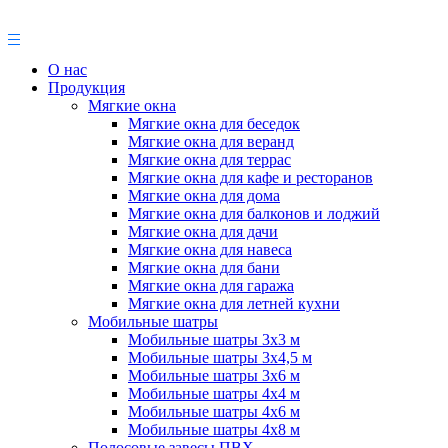
О нас
Продукция
Мягкие окна
Мягкие окна для беседок
Мягкие окна для веранд
Мягкие окна для террас
Мягкие окна для кафе и ресторанов
Мягкие окна для дома
Мягкие окна для балконов и лоджий
Мягкие окна для дачи
Мягкие окна для навеса
Мягкие окна для бани
Мягкие окна для гаража
Мягкие окна для летней кухни
Мобильные шатры
Мобильные шатры 3х3 м
Мобильные шатры 3х4,5 м
Мобильные шатры 3х6 м
Мобильные шатры 4х4 м
Мобильные шатры 4х6 м
Мобильные шатры 4х8 м
Полосовые завесы ПВХ