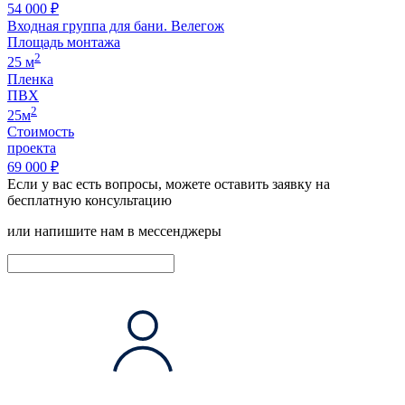
54 000 ₽
Входная группа для бани. Велегож
Площадь монтажа
2
25 м
Пленка
ПВХ
2
25м
Стоимость
проекта
69 000 ₽
Если у вас есть вопросы, можете оставить заявку на
бесплатную консультацию
или напишите нам в мессенджеры