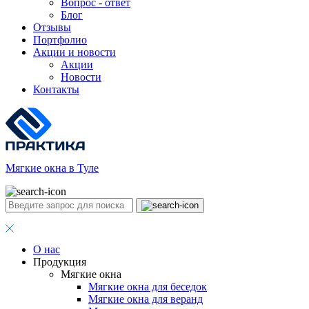
Вопрос - ответ
Блог
Отзывы
Портфолио
Акции и новости
Акции
Новости
Контакты
Мягкие окна в Туле
О нас
Продукция
Мягкие окна
Мягкие окна для беседок
Мягкие окна для веранд