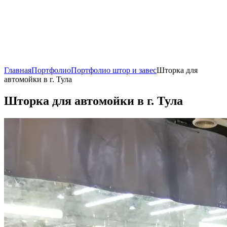
Главная
Портфолио
Портфолио штор и завес
Шторка для
автомойки в г. Тула
Шторка для автомойки в г. Тула