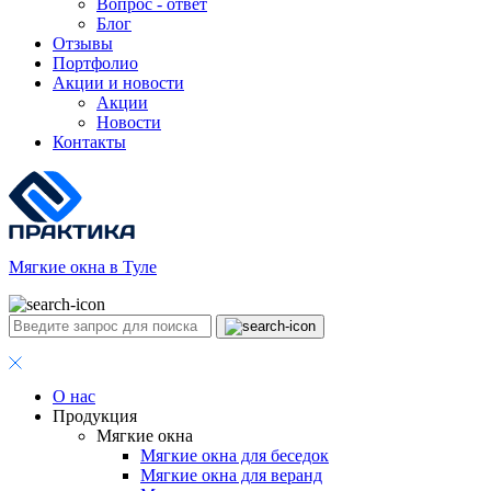
Вопрос - ответ
Блог
Отзывы
Портфолио
Акции и новости
Акции
Новости
Контакты
Мягкие окна в Туле
О нас
Продукция
Мягкие окна
Мягкие окна для беседок
Мягкие окна для веранд