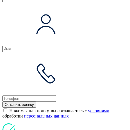
Оставить заявку
Нажимая на кнопку, вы соглашаетесь с
условиями
обработки
персональных данных