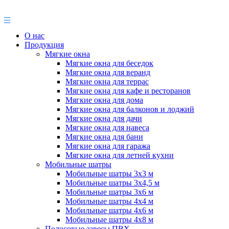
О нас
Продукция
Мягкие окна
Мягкие окна для беседок
Мягкие окна для веранд
Мягкие окна для террас
Мягкие окна для кафе и ресторанов
Мягкие окна для дома
Мягкие окна для балконов и лоджий
Мягкие окна для дачи
Мягкие окна для навеса
Мягкие окна для бани
Мягкие окна для гаража
Мягкие окна для летней кухни
Мобильные шатры
Мобильные шатры 3х3 м
Мобильные шатры 3х4,5 м
Мобильные шатры 3х6 м
Мобильные шатры 4х4 м
Мобильные шатры 4х6 м
Мобильные шатры 4х8 м
Полосовые завесы ПВХ