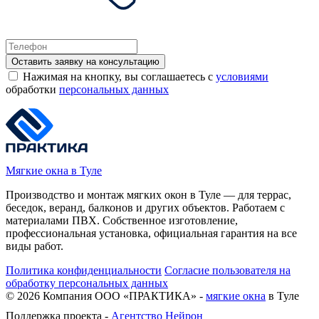
Оставить заявку на консультацию
Нажимая на кнопку, вы соглашаетесь с
условиями
обработки
персональных данных
Мягкие окна в Туле
Производство и монтаж мягких окон в Туле — для террас,
беседок, веранд, балконов и других объектов. Работаем с
материалами ПВХ. Собственное изготовление,
профессиональная установка, официальная гарантия на все
виды работ.
Политика конфиденциальности
Согласие пользователя на
обработку персональных данных
©
2026
Компания ООО «ПРАКТИКА» -
мягкие окна
в Туле
Поддержка проекта -
Агентство Нейрон