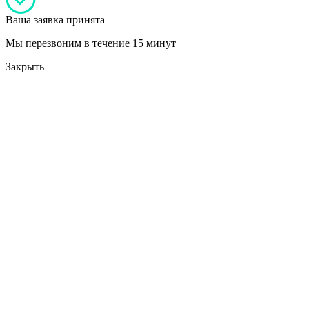
Ваша заявка принята
Мы перезвоним в течение 15 минут
Закрыть