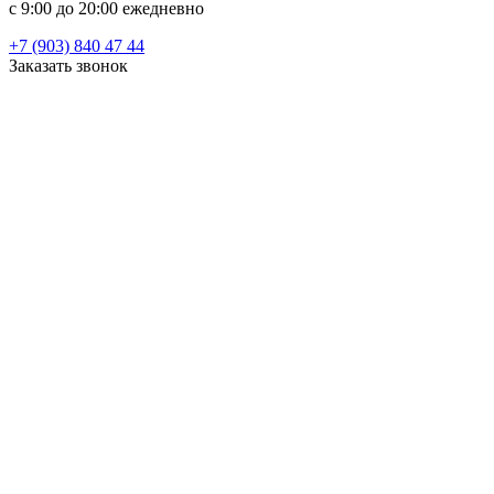
c 9:00 до 20:00 ежедневно
+7 (903) 840 47 44
Заказать звонок