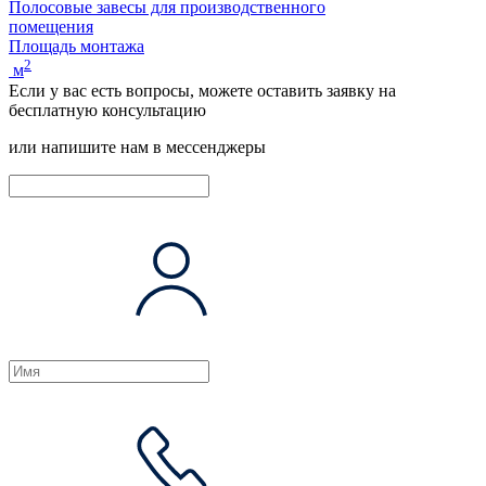
Полосовые завесы для производственного
помещения
Площадь монтажа
2
м
Если у вас есть вопросы, можете оставить заявку на
бесплатную консультацию
или напишите нам в мессенджеры