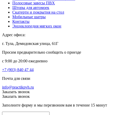
Полосовые завесы ПВХ
Шторы для автомоек
Скатерти и покрытия на стол
Мобильные шатры
Контакты
Энциклопедия мягких окон
Адрес офиса:
г. Тула, Демидовская улица, 61Г
Просим предварительно сообщить о приезде
c 9:00 до 20:00 ежедневно
+7 (903) 840 47 44
Почта для связи
info@practikpvh.ru
Заказать звонок
Заказать звонок
Заполните форму и мы перезвоним вам в течение 15 минут