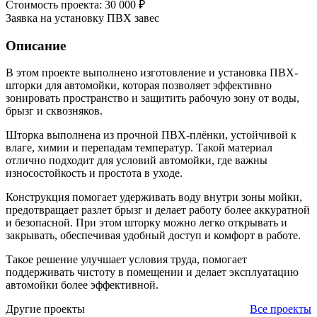
Стоимость проекта: 30 000 ₽
Заявка на установку ПВХ завес
Описание
В этом проекте выполнено изготовление и установка ПВХ-
шторки для автомойки, которая позволяет эффективно
зонировать пространство и защитить рабочую зону от воды,
брызг и сквозняков.
Шторка выполнена из прочной ПВХ-плёнки, устойчивой к
влаге, химии и перепадам температур. Такой материал
отлично подходит для условий автомойки, где важны
износостойкость и простота в уходе.
Конструкция помогает удерживать воду внутри зоны мойки,
предотвращает разлет брызг и делает работу более аккуратной
и безопасной. При этом шторку можно легко открывать и
закрывать, обеспечивая удобный доступ и комфорт в работе.
Такое решение улучшает условия труда, помогает
поддерживать чистоту в помещении и делает эксплуатацию
автомойки более эффективной.
Другие проекты
Все проекты