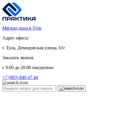
Мягкие окна в Туле
Адрес офиса:
г. Тула, Демидовская улица, 61г
Заказать звонок
c 9:00 до 20:00 ежедневно
+7 (903) 840 47 44