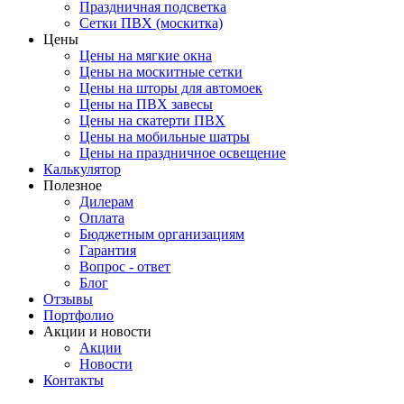
Праздничная подсветка
Сетки ПВХ (москитка)
Цены
Цены на мягкие окна
Цены на москитные сетки
Цены на шторы для автомоек
Цены на ПВХ завесы
Цены на скатерти ПВХ
Цены на мобильные шатры
Цены на праздничное освещение
Калькулятор
Полезное
Дилерам
Оплата
Бюджетным организациям
Гарантия
Вопрос - ответ
Блог
Отзывы
Портфолио
Акции и новости
Акции
Новости
Контакты