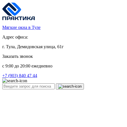
Мягкие окна в Туле
Адрес офиса:
г. Тула, Демидовская улица, 61г
Заказать звонок
c 9:00 до 20:00 ежедневно
+7 (903) 840 47 44