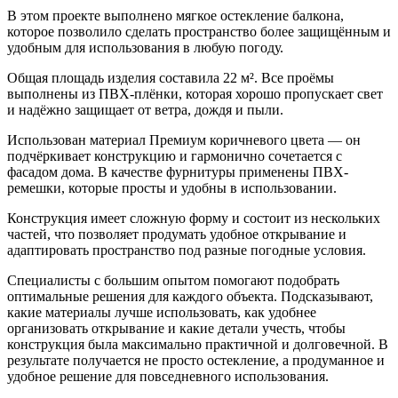
В этом проекте выполнено мягкое остекление балкона,
которое позволило сделать пространство более защищённым и
удобным для использования в любую погоду.
Общая площадь изделия составила 22 м². Все проёмы
выполнены из ПВХ-плёнки, которая хорошо пропускает свет
и надёжно защищает от ветра, дождя и пыли.
Использован материал Премиум коричневого цвета — он
подчёркивает конструкцию и гармонично сочетается с
фасадом дома. В качестве фурнитуры применены ПВХ-
ремешки, которые просты и удобны в использовании.
Конструкция имеет сложную форму и состоит из нескольких
частей, что позволяет продумать удобное открывание и
адаптировать пространство под разные погодные условия.
Специалисты с большим опытом помогают подобрать
оптимальные решения для каждого объекта. Подсказывают,
какие материалы лучше использовать, как удобнее
организовать открывание и какие детали учесть, чтобы
конструкция была максимально практичной и долговечной. В
результате получается не просто остекление, а продуманное и
удобное решение для повседневного использования.