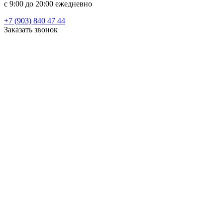
c 9:00 до 20:00 ежедневно
+7 (903) 840 47 44
Заказать звонок