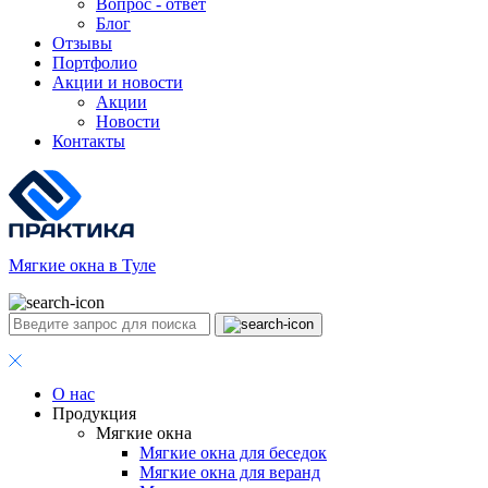
Вопрос - ответ
Блог
Отзывы
Портфолио
Акции и новости
Акции
Новости
Контакты
Мягкие окна в Туле
О нас
Продукция
Мягкие окна
Мягкие окна для беседок
Мягкие окна для веранд