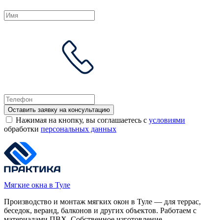
Оставить заявку на консультацию
Нажимая на кнопку, вы соглашаетесь с
условиями
обработки
персональных данных
Мягкие окна в Туле
Производство и монтаж мягких окон в Туле — для террас,
беседок, веранд, балконов и других объектов. Работаем с
материалами ПВХ. Собственное изготовление,