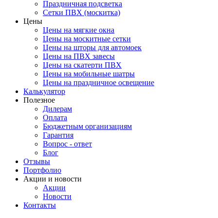
Праздничная подсветка
Сетки ПВХ (москитка)
Цены
Цены на мягкие окна
Цены на москитные сетки
Цены на шторы для автомоек
Цены на ПВХ завесы
Цены на скатерти ПВХ
Цены на мобильные шатры
Цены на праздничное освещение
Калькулятор
Полезное
Дилерам
Оплата
Бюджетным организациям
Гарантия
Вопрос - ответ
Блог
Отзывы
Портфолио
Акции и новости
Акции
Новости
Контакты