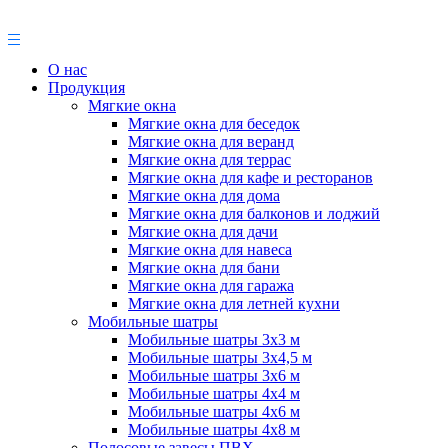
О нас
Продукция
Мягкие окна
Мягкие окна для беседок
Мягкие окна для веранд
Мягкие окна для террас
Мягкие окна для кафе и ресторанов
Мягкие окна для дома
Мягкие окна для балконов и лоджий
Мягкие окна для дачи
Мягкие окна для навеса
Мягкие окна для бани
Мягкие окна для гаража
Мягкие окна для летней кухни
Мобильные шатры
Мобильные шатры 3х3 м
Мобильные шатры 3х4,5 м
Мобильные шатры 3х6 м
Мобильные шатры 4х4 м
Мобильные шатры 4х6 м
Мобильные шатры 4х8 м
Полосовые завесы ПВХ