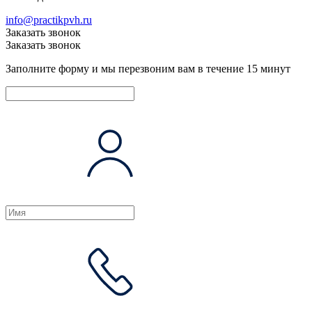
info@practikpvh.ru
Заказать звонок
Заказать звонок
Заполните форму и мы перезвоним вам в течение 15 минут