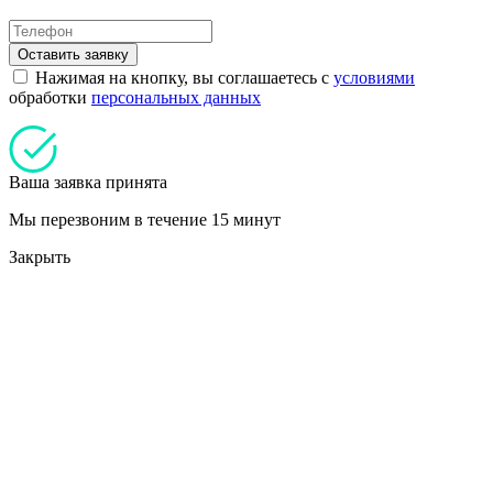
Оставить заявку
Нажимая на кнопку, вы соглашаетесь с
условиями
обработки
персональных данных
Ваша заявка принята
Мы перезвоним в течение 15 минут
Закрыть