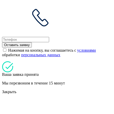
Оставить заявку
Нажимая на кнопку, вы соглашаетесь с
условиями
обработки
персональных данных
Ваша заявка принята
Мы перезвоним в течение 15 минут
Закрыть