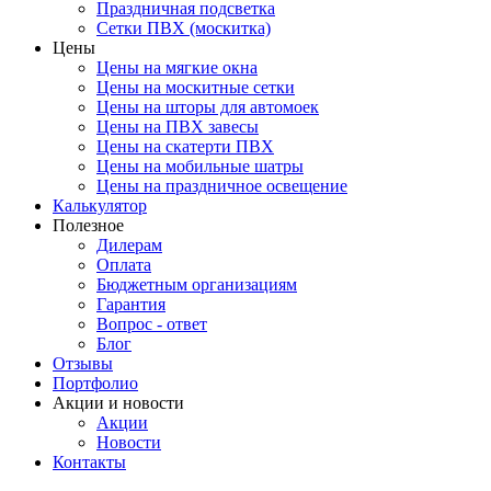
Праздничная подсветка
Сетки ПВХ (москитка)
Цены
Цены на мягкие окна
Цены на москитные сетки
Цены на шторы для автомоек
Цены на ПВХ завесы
Цены на скатерти ПВХ
Цены на мобильные шатры
Цены на праздничное освещение
Калькулятор
Полезное
Дилерам
Оплата
Бюджетным организациям
Гарантия
Вопрос - ответ
Блог
Отзывы
Портфолио
Акции и новости
Акции
Новости
Контакты