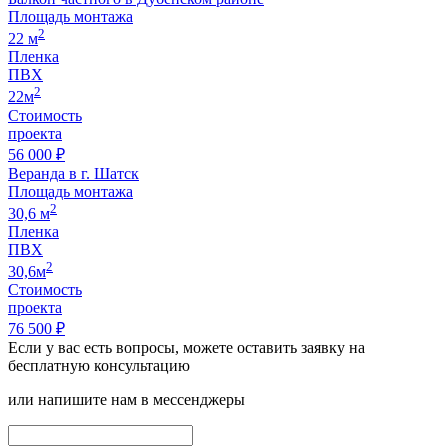
Площадь монтажа
2
22 м
Пленка
ПВХ
2
22м
Стоимость
проекта
56 000 ₽
Веранда в г. Шатск
Площадь монтажа
2
30,6 м
Пленка
ПВХ
2
30,6м
Стоимость
проекта
76 500 ₽
Если у вас есть вопросы, можете оставить заявку на
бесплатную консультацию
или напишите нам в мессенджеры