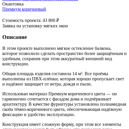
Окантовка
Премиум коричневый
Стоимость проекта: 43 800 ₽
Заявка на установку мягких окон
Описание
В этом проекте выполнено мягкое остекление балкона,
которое позволило сделать пространство более защищённым и
удобным, сохранив при этом аккуратный внешний вид
конструкции.
Общая площадь изделия составила 14 м². Все проёмы
выполнены из ПВХ-плёнки, которая хорошо пропускает свет
и надёжно защищает от ветра, дождя и пыли.
Использован материал Премиум коричневого цвета — он
гармонично сочетается с фасадом дома и подчёркивает
архитектуру. В качестве фурнитуры установлена полиамидная
скоба тёмно-коричневого цвета, обеспечивающая надёжную
фиксацию и удобство эксплуатации.
Конструкция имеет сложную форму, при этом все элементы