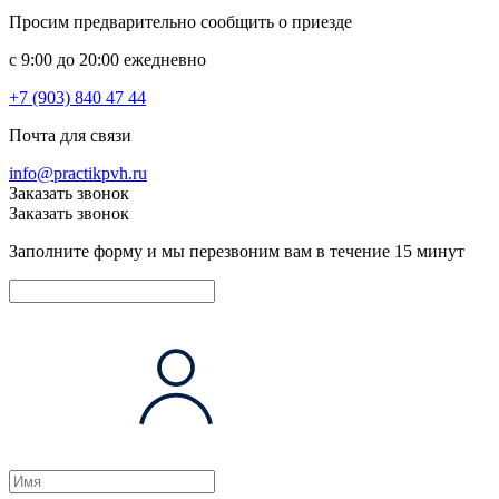
Просим предварительно сообщить о приезде
c 9:00 до 20:00 ежедневно
+7 (903) 840 47 44
Почта для связи
info@practikpvh.ru
Заказать звонок
Заказать звонок
Заполните форму и мы перезвоним вам в течение 15 минут