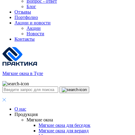
Вопрос - ответ
Блог
Отзывы
Портфолио
Акции и новости
Акции
Новости
Контакты
Мягкие окна в Туле
О нас
Продукция
Мягкие окна
Мягкие окна для беседок
Мягкие окна для веранд