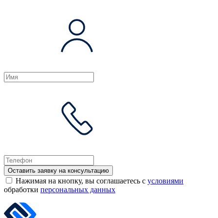
Оставить заявку на консультацию
Нажимая на кнопку, вы соглашаетесь с
условиями
обработки
персональных данных