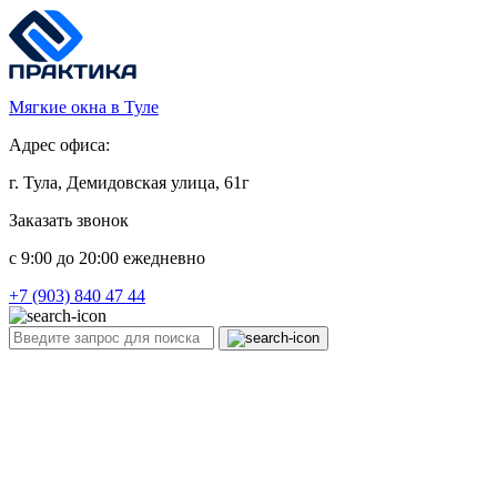
Мягкие окна в Туле
Адрес офиса:
г. Тула, Демидовская улица, 61г
Заказать звонок
c 9:00 до 20:00 ежедневно
+7 (903) 840 47 44