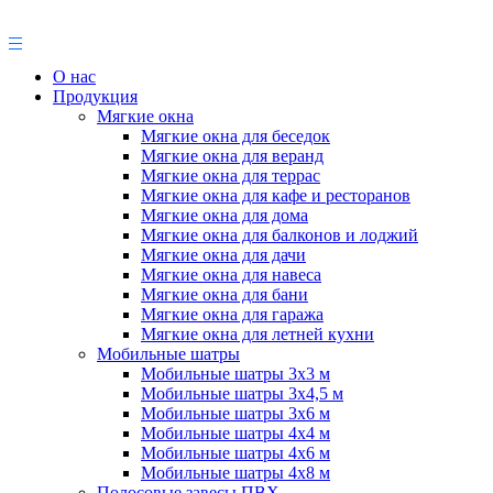
О нас
Продукция
Мягкие окна
Мягкие окна для беседок
Мягкие окна для веранд
Мягкие окна для террас
Мягкие окна для кафе и ресторанов
Мягкие окна для дома
Мягкие окна для балконов и лоджий
Мягкие окна для дачи
Мягкие окна для навеса
Мягкие окна для бани
Мягкие окна для гаража
Мягкие окна для летней кухни
Мобильные шатры
Мобильные шатры 3х3 м
Мобильные шатры 3х4,5 м
Мобильные шатры 3х6 м
Мобильные шатры 4х4 м
Мобильные шатры 4х6 м
Мобильные шатры 4х8 м
Полосовые завесы ПВХ