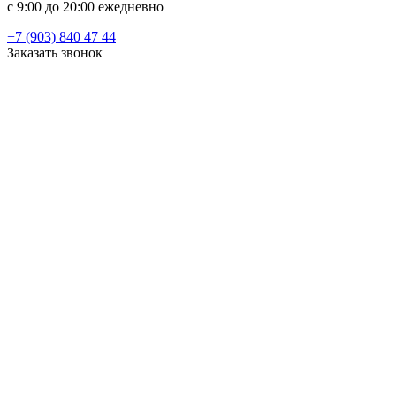
c 9:00 до 20:00 ежедневно
+7 (903) 840 47 44
Заказать звонок