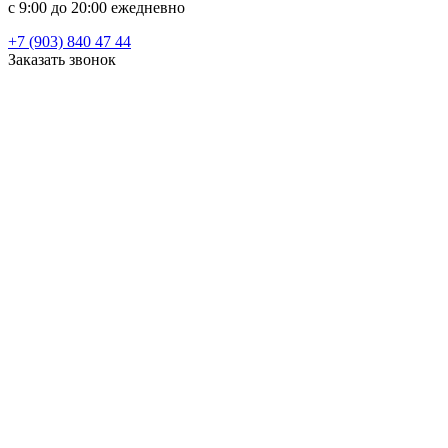
c 9:00 до 20:00 ежедневно
+7 (903) 840 47 44
Заказать звонок