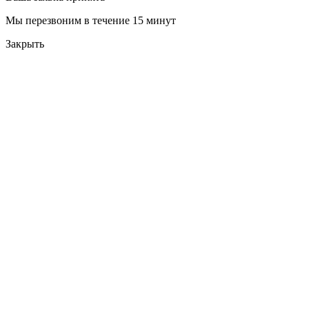
Мы перезвоним в течение 15 минут
Закрыть