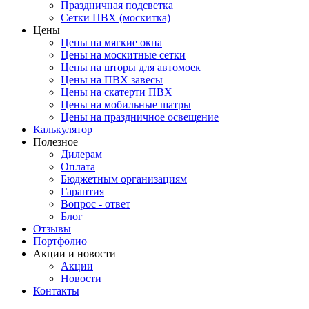
Праздничная подсветка
Сетки ПВХ (москитка)
Цены
Цены на мягкие окна
Цены на москитные сетки
Цены на шторы для автомоек
Цены на ПВХ завесы
Цены на скатерти ПВХ
Цены на мобильные шатры
Цены на праздничное освещение
Калькулятор
Полезное
Дилерам
Оплата
Бюджетным организациям
Гарантия
Вопрос - ответ
Блог
Отзывы
Портфолио
Акции и новости
Акции
Новости
Контакты