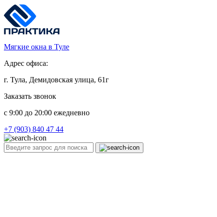
Мягкие окна в Туле
Адрес офиса:
г. Тула, Демидовская улица, 61г
Заказать звонок
c 9:00 до 20:00 ежедневно
+7 (903) 840 47 44