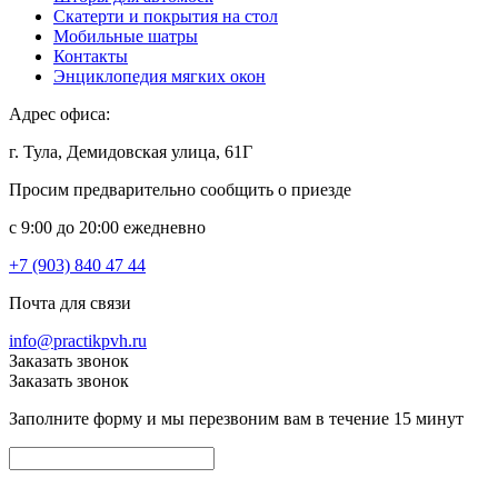
Скатерти и покрытия на стол
Мобильные шатры
Контакты
Энциклопедия мягких окон
Адрес офиса:
г. Тула, Демидовская улица, 61Г
Просим предварительно сообщить о приезде
c 9:00 до 20:00 ежедневно
+7 (903) 840 47 44
Почта для связи
info@practikpvh.ru
Заказать звонок
Заказать звонок
Заполните форму и мы перезвоним вам в течение 15 минут