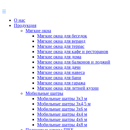
О нас
Продукция
Мягкие окна
Мягкие окна для беседок
Мягкие окна для веранд
Мягкие окна для террас
Мягкие окна для кафе и ресторанов
Мягкие окна для дома
Мягкие окна для балконов и лоджий
Мягкие окна для дачи
Мягкие окна для навеса
Мягкие окна для бани
Мягкие окна для гаража
Мягкие окна для летней кухни
Мобильные шатры
Мобильные шатры 3х3 м
Мобильные шатры 3х4,5 м
Мобильные шатры 3х6 м
Мобильные шатры 4х4 м
Мобильные шатры 4х6 м
Мобильные шатры 4х8 м
Полосовые завесы ПВХ