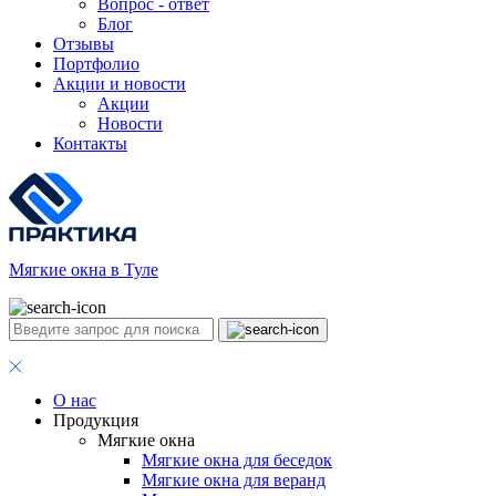
Вопрос - ответ
Блог
Отзывы
Портфолио
Акции и новости
Акции
Новости
Контакты
Мягкие окна в Туле
О нас
Продукция
Мягкие окна
Мягкие окна для беседок
Мягкие окна для веранд