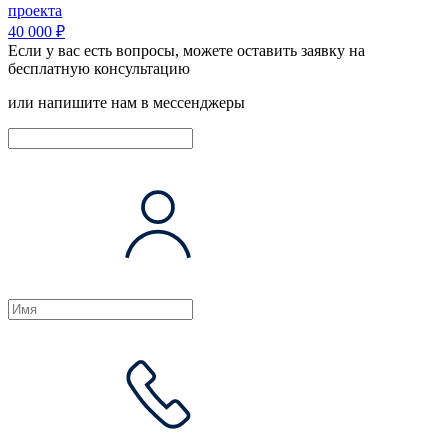
проекта
40 000 ₽
Если у вас есть вопросы, можете оставить заявку на
бесплатную консультацию
или напишите нам в мессенджеры