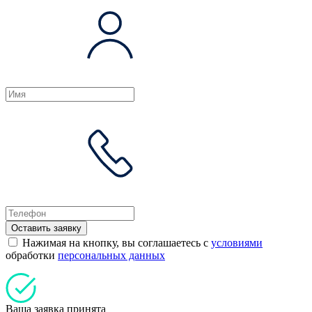
Оставить заявку
Нажимая на кнопку, вы соглашаетесь с
условиями
обработки
персональных данных
Ваша заявка принята