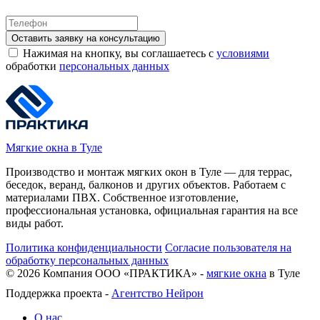
Оставить заявку на консультацию
Нажимая на кнопку, вы соглашаетесь с
условиями
обработки
персональных данных
Мягкие окна в Туле
Производство и монтаж мягких окон в Туле — для террас,
беседок, веранд, балконов и других объектов. Работаем с
материалами ПВХ. Собственное изготовление,
профессиональная установка, официальная гарантия на все
виды работ.
Политика конфиденциальности
Согласие пользователя на
обработку персональных данных
©
2026
Компания ООО «ПРАКТИКА» -
мягкие окна
в Туле
Поддержка проекта -
Агентство Нейрон
О нас