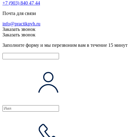
+7 (903) 840 47 44
Почта для связи
info@practikpvh.ru
Заказать звонок
Заказать звонок
Заполните форму и мы перезвоним вам в течение 15 минут