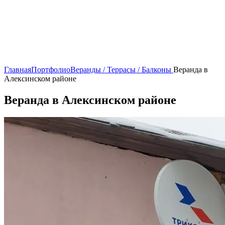
Главная
Портфолио
Веранды / Террасы / Балконы
Веранда в
Алексинском районе
Веранда в Алексинском районе