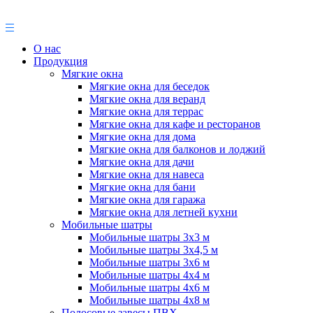
О нас
Продукция
Мягкие окна
Мягкие окна для беседок
Мягкие окна для веранд
Мягкие окна для террас
Мягкие окна для кафе и ресторанов
Мягкие окна для дома
Мягкие окна для балконов и лоджий
Мягкие окна для дачи
Мягкие окна для навеса
Мягкие окна для бани
Мягкие окна для гаража
Мягкие окна для летней кухни
Мобильные шатры
Мобильные шатры 3х3 м
Мобильные шатры 3х4,5 м
Мобильные шатры 3х6 м
Мобильные шатры 4х4 м
Мобильные шатры 4х6 м
Мобильные шатры 4х8 м
Полосовые завесы ПВХ