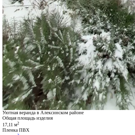
Уютная веранда в Алексинском районе
Общая площадь изделия
2
17,11 м
Пленка ПВХ