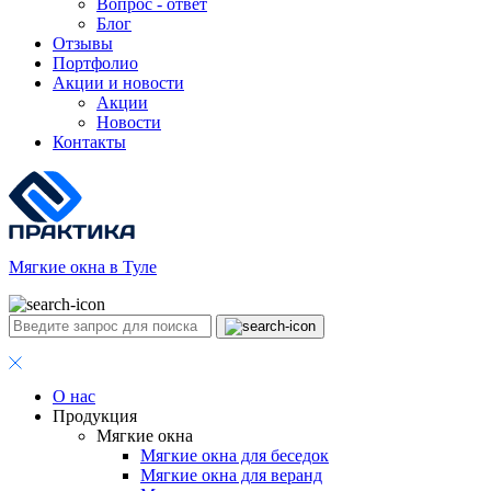
Вопрос - ответ
Блог
Отзывы
Портфолио
Акции и новости
Акции
Новости
Контакты
Мягкие окна в Туле
О нас
Продукция
Мягкие окна
Мягкие окна для беседок
Мягкие окна для веранд