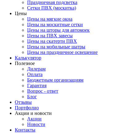
Праздничная подсветка
Сетки ПВХ (москитка)
Цены
Цены на мягкие окна
Цены на москитные сетки
Цены на шторы для автомоек
Цены на ПВХ завесы
Цены на скатерти ПВХ
Цены на мобильные шатры
Цены на праздничное освещение
Калькулятор
Полезное
Дилерам
Оплата
Бюджетным организациям
Гарантия
Вопрос - ответ
Блог
Отзывы
Портфолио
Акции и новости
Акции
Новости
Контакты