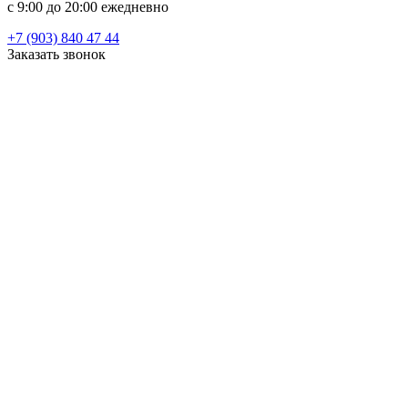
c 9:00 до 20:00 ежедневно
+7 (903) 840 47 44
Заказать звонок