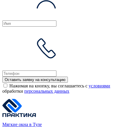
Оставить заявку на консультацию
Нажимая на кнопку, вы соглашаетесь с
условиями
обработки
персональных данных
Мягкие окна в Туле