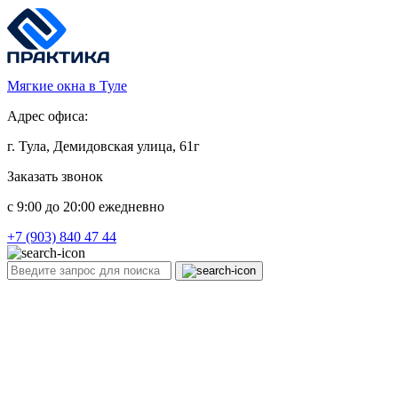
Мягкие окна в Туле
Адрес офиса:
г. Тула, Демидовская улица, 61г
Заказать звонок
c 9:00 до 20:00 ежедневно
+7 (903) 840 47 44