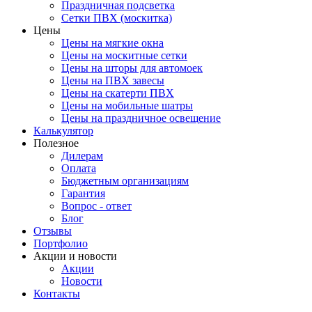
Праздничная подсветка
Сетки ПВХ (москитка)
Цены
Цены на мягкие окна
Цены на москитные сетки
Цены на шторы для автомоек
Цены на ПВХ завесы
Цены на скатерти ПВХ
Цены на мобильные шатры
Цены на праздничное освещение
Калькулятор
Полезное
Дилерам
Оплата
Бюджетным организациям
Гарантия
Вопрос - ответ
Блог
Отзывы
Портфолио
Акции и новости
Акции
Новости
Контакты