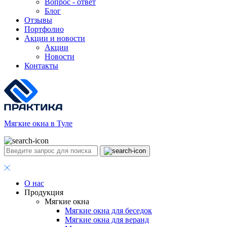
Вопрос - ответ
Блог
Отзывы
Портфолио
Акции и новости
Акции
Новости
Контакты
Мягкие окна в Туле
О нас
Продукция
Мягкие окна
Мягкие окна для беседок
Мягкие окна для веранд