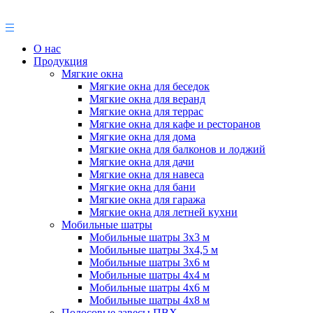
О нас
Продукция
Мягкие окна
Мягкие окна для беседок
Мягкие окна для веранд
Мягкие окна для террас
Мягкие окна для кафе и ресторанов
Мягкие окна для дома
Мягкие окна для балконов и лоджий
Мягкие окна для дачи
Мягкие окна для навеса
Мягкие окна для бани
Мягкие окна для гаража
Мягкие окна для летней кухни
Мобильные шатры
Мобильные шатры 3х3 м
Мобильные шатры 3х4,5 м
Мобильные шатры 3х6 м
Мобильные шатры 4х4 м
Мобильные шатры 4х6 м
Мобильные шатры 4х8 м
Полосовые завесы ПВХ