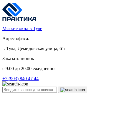
Мягкие окна в Туле
Адрес офиса:
г. Тула, Демидовская улица, 61г
Заказать звонок
c 9:00 до 20:00 ежедневно
+7 (903) 840 47 44