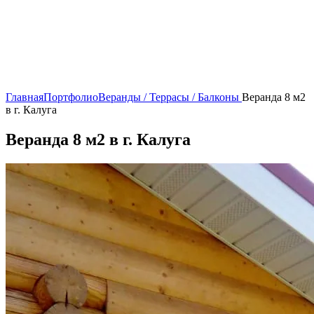
Главная
Портфолио
Веранды / Террасы / Балконы
Веранда 8 м2
в г. Калуга
Веранда 8 м2 в г. Калуга