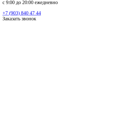
c 9:00 до 20:00 ежедневно
+7 (903) 840 47 44
Заказать звонок