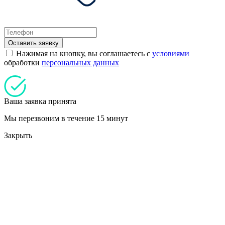
Оставить заявку
Нажимая на кнопку, вы соглашаетесь с
условиями
обработки
персональных данных
Ваша заявка принята
Мы перезвоним в течение 15 минут
Закрыть