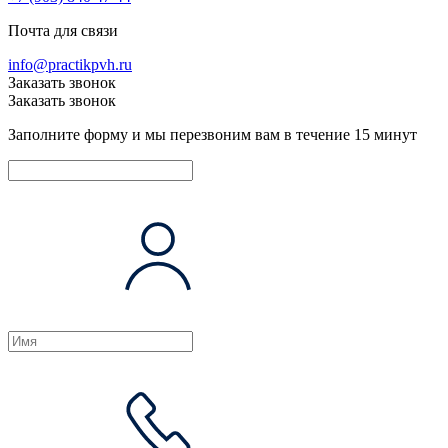
Почта для связи
info@practikpvh.ru
Заказать звонок
Заказать звонок
Заполните форму и мы перезвоним вам в течение 15 минут