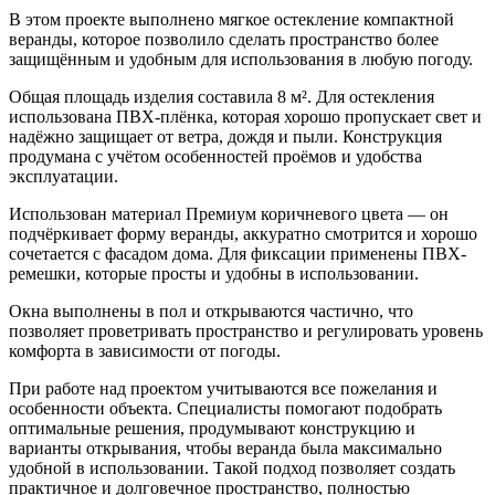
В этом проекте выполнено мягкое остекление компактной
веранды, которое позволило сделать пространство более
защищённым и удобным для использования в любую погоду.
Общая площадь изделия составила 8 м². Для остекления
использована ПВХ-плёнка, которая хорошо пропускает свет и
надёжно защищает от ветра, дождя и пыли. Конструкция
продумана с учётом особенностей проёмов и удобства
эксплуатации.
Использован материал Премиум коричневого цвета — он
подчёркивает форму веранды, аккуратно смотрится и хорошо
сочетается с фасадом дома. Для фиксации применены ПВХ-
ремешки, которые просты и удобны в использовании.
Окна выполнены в пол и открываются частично, что
позволяет проветривать пространство и регулировать уровень
комфорта в зависимости от погоды.
При работе над проектом учитываются все пожелания и
особенности объекта. Специалисты помогают подобрать
оптимальные решения, продумывают конструкцию и
варианты открывания, чтобы веранда была максимально
удобной в использовании. Такой подход позволяет создать
практичное и долговечное пространство, полностью