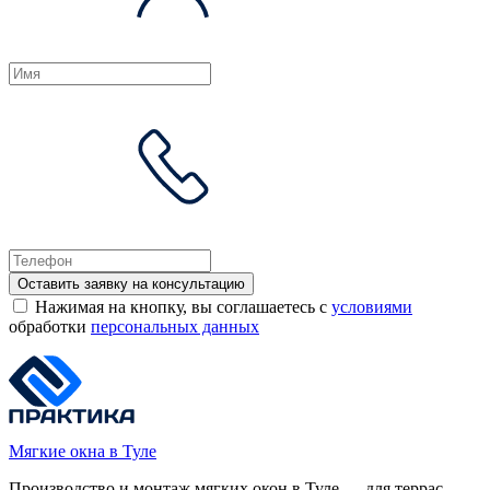
Оставить заявку на консультацию
Нажимая на кнопку, вы соглашаетесь с
условиями
обработки
персональных данных
Мягкие окна в Туле
Производство и монтаж мягких окон в Туле — для террас,