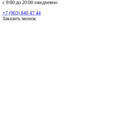
c 9:00 до 20:00 ежедневно
+7 (903) 840 47 44
Заказать звонок