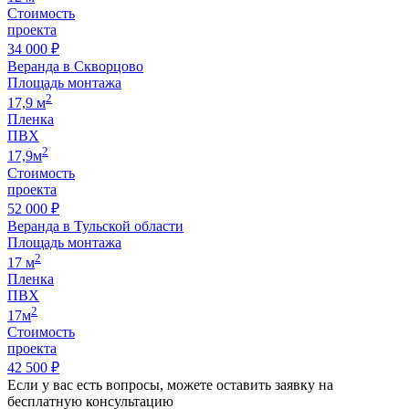
Стоимость
проекта
34 000 ₽
Веранда в Скворцово
Площадь монтажа
2
17,9 м
Пленка
ПВХ
2
17,9м
Стоимость
проекта
52 000 ₽
Веранда в Тульской области
Площадь монтажа
2
17 м
Пленка
ПВХ
2
17м
Стоимость
проекта
42 500 ₽
Если у вас есть вопросы, можете оставить заявку на
бесплатную консультацию