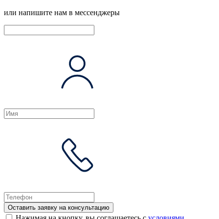
или напишите нам в мессенджеры
Оставить заявку на консультацию
Нажимая на кнопку, вы соглашаетесь с
условиями