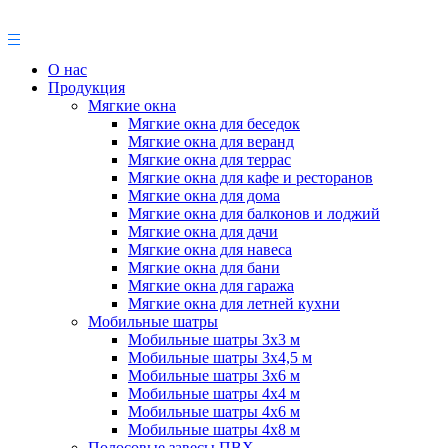
О нас
Продукция
Мягкие окна
Мягкие окна для беседок
Мягкие окна для веранд
Мягкие окна для террас
Мягкие окна для кафе и ресторанов
Мягкие окна для дома
Мягкие окна для балконов и лоджий
Мягкие окна для дачи
Мягкие окна для навеса
Мягкие окна для бани
Мягкие окна для гаража
Мягкие окна для летней кухни
Мобильные шатры
Мобильные шатры 3х3 м
Мобильные шатры 3х4,5 м
Мобильные шатры 3х6 м
Мобильные шатры 4х4 м
Мобильные шатры 4х6 м
Мобильные шатры 4х8 м
Полосовые завесы ПВХ