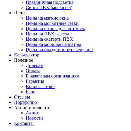
Праздничная подсветка
Сетки ПВХ (москитка)
Цены
Цены на мягкие окна
Цены на москитные сетки
Цены на шторы для автомоек
Цены на ПВХ завесы
Цены на скатерти ПВХ
Цены на мобильные шатры
Цены на праздничное освещение
Калькулятор
Полезное
Дилерам
Оплата
Бюджетным организациям
Гарантия
Вопрос - ответ
Блог
Отзывы
Портфолио
Акции и новости
Акции
Новости
Контакты