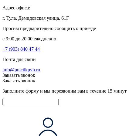
Адрес офиса:
г. Тула, Демидовская улица, 61Г
Просим предварительно сообщить о приезде
c 9:00 до 20:00 ежедневно
+7 (903) 840 47 44
Почта для связи
info@practikpvh.ru
Заказать звонок
Заказать звонок
Заполните форму и мы перезвоним вам в течение 15 минут