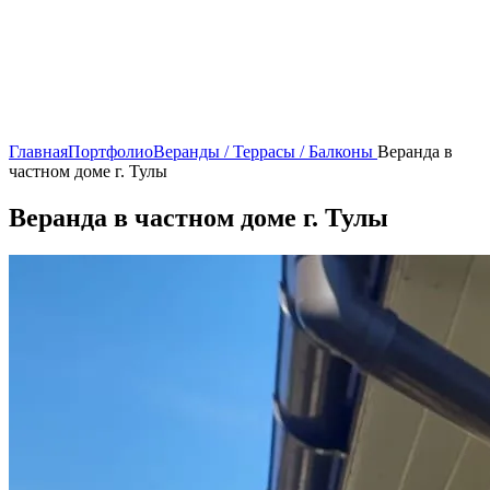
Главная
Портфолио
Веранды / Террасы / Балконы
Веранда в
частном доме г. Тулы
Веранда в частном доме г. Тулы