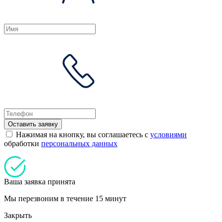
Оставить заявку
Нажимая на кнопку, вы соглашаетесь с
условиями
обработки
персональных данных
Ваша заявка принята
Мы перезвоним в течение 15 минут
Закрыть