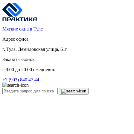
Мягкие окна в Туле
Адрес офиса:
г. Тула, Демидовская улица, 61г
Заказать звонок
c 9:00 до 20:00 ежедневно
+7 (903) 840 47 44