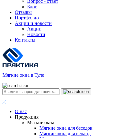
Вопрос - ответ
Блог
Отзывы
Портфолио
Акции и новости
Акции
Новости
Контакты
Мягкие окна в Туле
О нас
Продукция
Мягкие окна
Мягкие окна для беседок
Мягкие окна для веранд