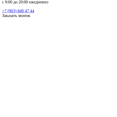
c 9:00 до 20:00 ежедневно
+7 (903) 840 47 44
Заказать звонок