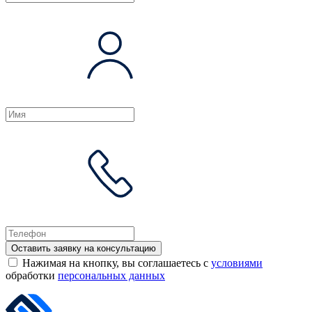
Оставить заявку на консультацию
Нажимая на кнопку, вы соглашаетесь с
условиями
обработки
персональных данных