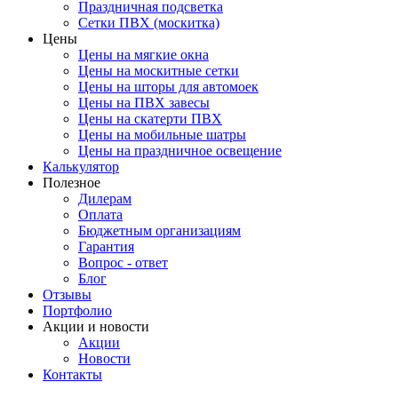
Праздничная подсветка
Сетки ПВХ (москитка)
Цены
Цены на мягкие окна
Цены на москитные сетки
Цены на шторы для автомоек
Цены на ПВХ завесы
Цены на скатерти ПВХ
Цены на мобильные шатры
Цены на праздничное освещение
Калькулятор
Полезное
Дилерам
Оплата
Бюджетным организациям
Гарантия
Вопрос - ответ
Блог
Отзывы
Портфолио
Акции и новости
Акции
Новости
Контакты