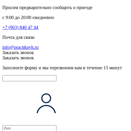
Просим предварительно сообщить о приезде
c 9:00 до 20:00 ежедневно
+7 (903) 840 47 44
Почта для связи
info@practikpvh.ru
Заказать звонок
Заказать звонок
Заполните форму и мы перезвоним вам в течение 15 минут