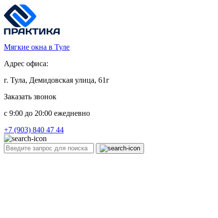
Мягкие окна в Туле
Адрес офиса:
г. Тула, Демидовская улица, 61г
Заказать звонок
c 9:00 до 20:00 ежедневно
+7 (903) 840 47 44