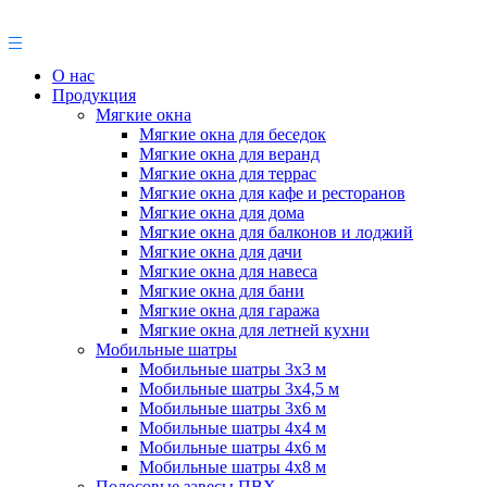
О нас
Продукция
Мягкие окна
Мягкие окна для беседок
Мягкие окна для веранд
Мягкие окна для террас
Мягкие окна для кафе и ресторанов
Мягкие окна для дома
Мягкие окна для балконов и лоджий
Мягкие окна для дачи
Мягкие окна для навеса
Мягкие окна для бани
Мягкие окна для гаража
Мягкие окна для летней кухни
Мобильные шатры
Мобильные шатры 3х3 м
Мобильные шатры 3х4,5 м
Мобильные шатры 3х6 м
Мобильные шатры 4х4 м
Мобильные шатры 4х6 м
Мобильные шатры 4х8 м
Полосовые завесы ПВХ