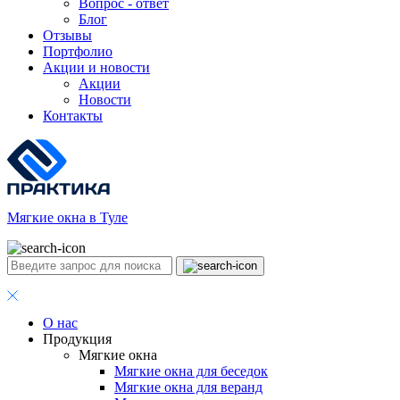
Вопрос - ответ
Блог
Отзывы
Портфолио
Акции и новости
Акции
Новости
Контакты
Мягкие окна в Туле
О нас
Продукция
Мягкие окна
Мягкие окна для беседок
Мягкие окна для веранд