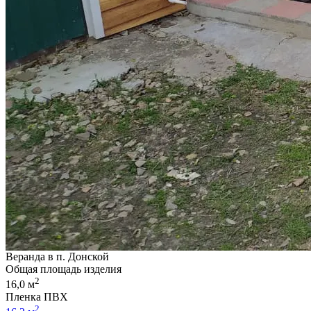
Веранда в п. Донской
Общая площадь изделия
2
16,0 м
Пленка ПВХ
2