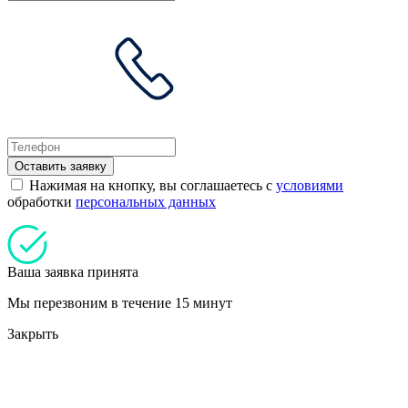
Оставить заявку
Нажимая на кнопку, вы соглашаетесь с
условиями
обработки
персональных данных
Ваша заявка принята
Мы перезвоним в течение 15 минут
Закрыть