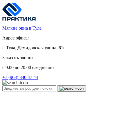
Мягкие окна в Туле
Адрес офиса:
г. Тула, Демидовская улица, 61г
Заказать звонок
c 9:00 до 20:00 ежедневно
+7 (903) 840 47 44