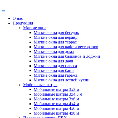
О нас
Продукция
Мягкие окна
Мягкие окна для беседок
Мягкие окна для веранд
Мягкие окна для террас
Мягкие окна для кафе и ресторанов
Мягкие окна для дома
Мягкие окна для балконов и лоджий
Мягкие окна для дачи
Мягкие окна для навеса
Мягкие окна для бани
Мягкие окна для гаража
Мягкие окна для летней кухни
Мобильные шатры
Мобильные шатры 3х3 м
Мобильные шатры 3х4,5 м
Мобильные шатры 3х6 м
Мобильные шатры 4х4 м
Мобильные шатры 4х6 м
Мобильные шатры 4х8 м
Полосовые завесы ПВХ