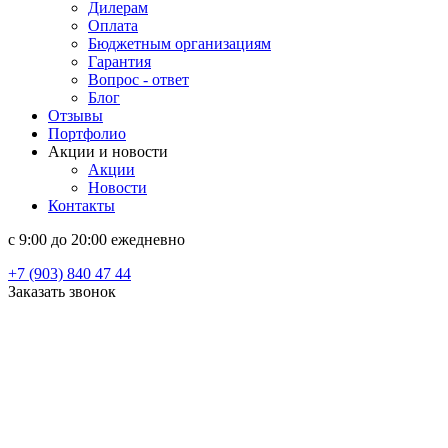
Дилерам
Оплата
Бюджетным организациям
Гарантия
Вопрос - ответ
Блог
Отзывы
Портфолио
Акции и новости
Акции
Новости
Контакты
c 9:00 до 20:00 ежедневно
+7 (903) 840 47 44
Заказать звонок