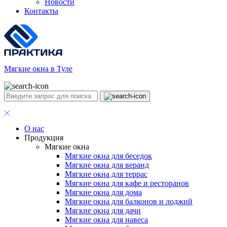
Новости
Контакты
Мягкие окна в Туле
О нас
Продукция
Мягкие окна
Мягкие окна для беседок
Мягкие окна для веранд
Мягкие окна для террас
Мягкие окна для кафе и ресторанов
Мягкие окна для дома
Мягкие окна для балконов и лоджий
Мягкие окна для дачи
Мягкие окна для навеса