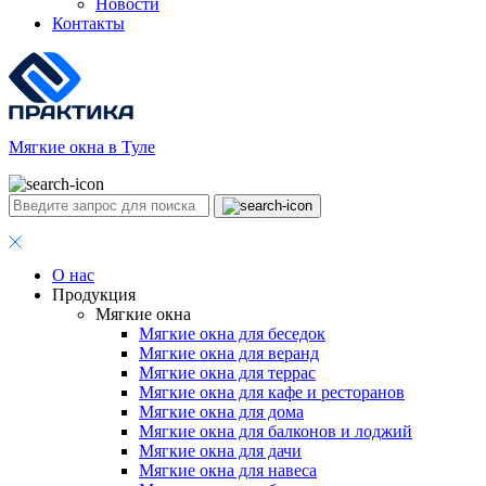
Новости
Контакты
Мягкие окна в Туле
О нас
Продукция
Мягкие окна
Мягкие окна для беседок
Мягкие окна для веранд
Мягкие окна для террас
Мягкие окна для кафе и ресторанов
Мягкие окна для дома
Мягкие окна для балконов и лоджий
Мягкие окна для дачи
Мягкие окна для навеса