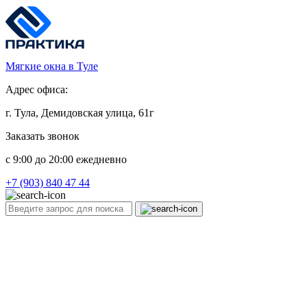
Мягкие окна в Туле
Адрес офиса:
г. Тула, Демидовская улица, 61г
Заказать звонок
c 9:00 до 20:00 ежедневно
+7 (903) 840 47 44