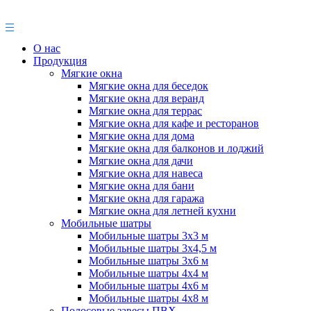
О нас
Продукция
Мягкие окна
Мягкие окна для беседок
Мягкие окна для веранд
Мягкие окна для террас
Мягкие окна для кафе и ресторанов
Мягкие окна для дома
Мягкие окна для балконов и лоджий
Мягкие окна для дачи
Мягкие окна для навеса
Мягкие окна для бани
Мягкие окна для гаража
Мягкие окна для летней кухни
Мобильные шатры
Мобильные шатры 3х3 м
Мобильные шатры 3х4,5 м
Мобильные шатры 3х6 м
Мобильные шатры 4х4 м
Мобильные шатры 4х6 м
Мобильные шатры 4х8 м
Полосовые завесы ПВХ