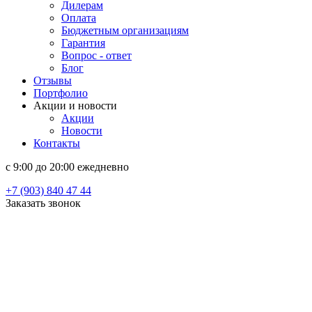
Дилерам
Оплата
Бюджетным организациям
Гарантия
Вопрос - ответ
Блог
Отзывы
Портфолио
Акции и новости
Акции
Новости
Контакты
c 9:00 до 20:00 ежедневно
+7 (903) 840 47 44
Заказать звонок