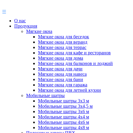
О нас
Продукция
Мягкие окна
Мягкие окна для беседок
Мягкие окна для веранд
Мягкие окна для террас
Мягкие окна для кафе и ресторанов
Мягкие окна для дома
Мягкие окна для балконов и лоджий
Мягкие окна для дачи
Мягкие окна для навеса
Мягкие окна для бани
Мягкие окна для гаража
Мягкие окна для летней кухни
Мобильные шатры
Мобильные шатры 3х3 м
Мобильные шатры 3х4,5 м
Мобильные шатры 3х6 м
Мобильные шатры 4х4 м
Мобильные шатры 4х6 м
Мобильные шатры 4х8 м
Полосовые завесы ПВХ