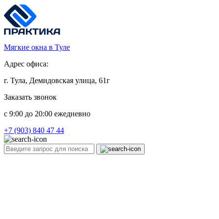
Мягкие окна в Туле
Адрес офиса:
г. Тула, Демидовская улица, 61г
Заказать звонок
c 9:00 до 20:00 ежедневно
+7 (903) 840 47 44