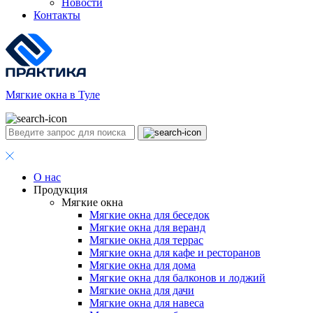
Новости
Контакты
Мягкие окна в Туле
О нас
Продукция
Мягкие окна
Мягкие окна для беседок
Мягкие окна для веранд
Мягкие окна для террас
Мягкие окна для кафе и ресторанов
Мягкие окна для дома
Мягкие окна для балконов и лоджий
Мягкие окна для дачи
Мягкие окна для навеса