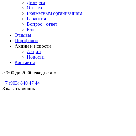
Дилерам
Оплата
Бюджетным организациям
Гарантия
Вопрос - ответ
Блог
Отзывы
Портфолио
Акции и новости
Акции
Новости
Контакты
c 9:00 до 20:00 ежедневно
+7 (903) 840 47 44
Заказать звонок