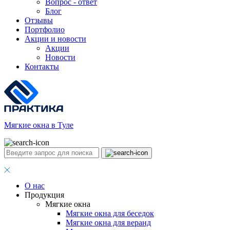
Вопрос - ответ
Блог
Отзывы
Портфолио
Акции и новости
Акции
Новости
Контакты
Мягкие окна в Туле
О нас
Продукция
Мягкие окна
Мягкие окна для беседок
Мягкие окна для веранд