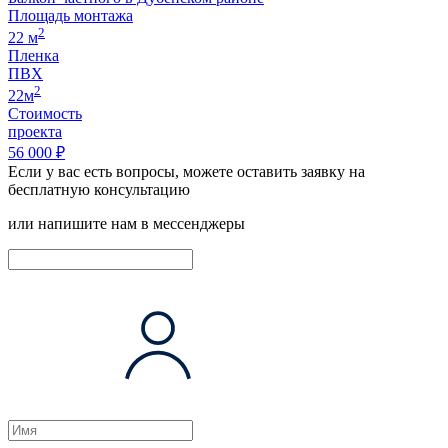
Площадь монтажа
2
22 м
Пленка
ПВХ
2
22м
Стоимость
проекта
56 000 ₽
Если у вас есть вопросы, можете оставить заявку на
бесплатную консультацию
или напишите нам в мессенджеры