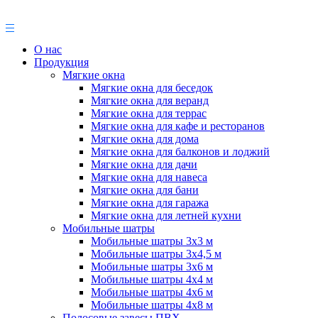
О нас
Продукция
Мягкие окна
Мягкие окна для беседок
Мягкие окна для веранд
Мягкие окна для террас
Мягкие окна для кафе и ресторанов
Мягкие окна для дома
Мягкие окна для балконов и лоджий
Мягкие окна для дачи
Мягкие окна для навеса
Мягкие окна для бани
Мягкие окна для гаража
Мягкие окна для летней кухни
Мобильные шатры
Мобильные шатры 3х3 м
Мобильные шатры 3х4,5 м
Мобильные шатры 3х6 м
Мобильные шатры 4х4 м
Мобильные шатры 4х6 м
Мобильные шатры 4х8 м
Полосовые завесы ПВХ