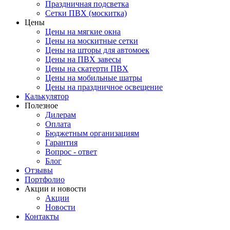
Праздничная подсветка
Сетки ПВХ (москитка)
Цены
Цены на мягкие окна
Цены на москитные сетки
Цены на шторы для автомоек
Цены на ПВХ завесы
Цены на скатерти ПВХ
Цены на мобильные шатры
Цены на праздничное освещение
Калькулятор
Полезное
Дилерам
Оплата
Бюджетным организациям
Гарантия
Вопрос - ответ
Блог
Отзывы
Портфолио
Акции и новости
Акции
Новости
Контакты