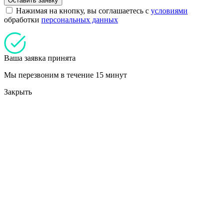
Оставить заявку
Нажимая на кнопку, вы соглашаетесь с
условиями
обработки
персональных данных
Ваша заявка принята
Мы перезвоним в течение 15 минут
Закрыть