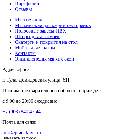
Портфолио
Отзывы
Мягкие окна
Мягкие окна для кафе и ресторанов
Полосовые завесы ПВХ
Шторы для автомоек
Скатерти и покрытия на стол
Мобильные шатры
Контакты
Энциклопедия мягких окон
Адрес офиса:
г. Тула, Демидовская улица, 61Г
Просим предварительно сообщить о приезде
c 9:00 до 20:00 ежедневно
+7 (903) 840 47 44
Почта для связи
info@practikpvh.ru
Заказать звонок