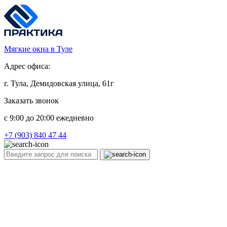
Мягкие окна в Туле
Адрес офиса:
г. Тула, Демидовская улица, 61г
Заказать звонок
c 9:00 до 20:00 ежедневно
+7 (903) 840 47 44