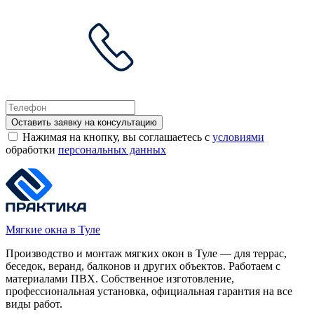
Оставить заявку на консультацию
Нажимая на кнопку, вы соглашаетесь с
условиями
обработки
персональных данных
Мягкие окна в Туле
Производство и монтаж мягких окон в Туле — для террас,
беседок, веранд, балконов и других объектов. Работаем с
материалами ПВХ. Собственное изготовление,
профессиональная установка, официальная гарантия на все
виды работ.