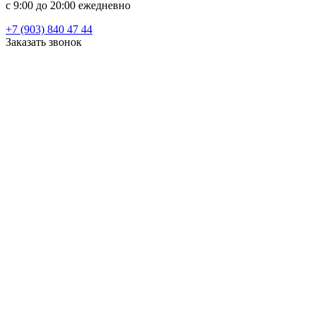
c 9:00 до 20:00 ежедневно
+7 (903) 840 47 44
Заказать звонок