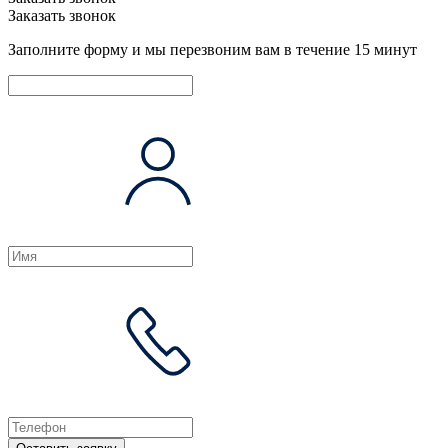
Заказать звонок
Заполните форму и мы перезвоним вам в течение 15 минут