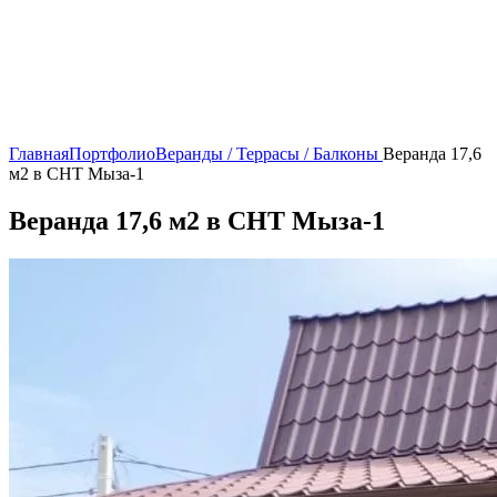
Главная
Портфолио
Веранды / Террасы / Балконы
Веранда 17,6
м2 в СНТ Мыза-1
Веранда 17,6 м2 в СНТ Мыза-1