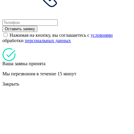
Оставить заявку
Нажимая на кнопку, вы соглашаетесь с
условиями
обработки
персональных данных
Ваша заявка принята
Мы перезвоним в течение 15 минут
Закрыть