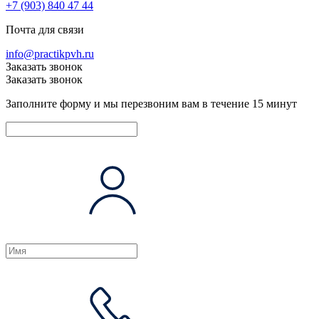
+7 (903) 840 47 44
Почта для связи
info@practikpvh.ru
Заказать звонок
Заказать звонок
Заполните форму и мы перезвоним вам в течение 15 минут