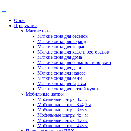
О нас
Продукция
Мягкие окна
Мягкие окна для беседок
Мягкие окна для веранд
Мягкие окна для террас
Мягкие окна для кафе и ресторанов
Мягкие окна для дома
Мягкие окна для балконов и лоджий
Мягкие окна для дачи
Мягкие окна для навеса
Мягкие окна для бани
Мягкие окна для гаража
Мягкие окна для летней кухни
Мобильные шатры
Мобильные шатры 3х3 м
Мобильные шатры 3х4,5 м
Мобильные шатры 3х6 м
Мобильные шатры 4х4 м
Мобильные шатры 4х6 м
Мобильные шатры 4х8 м
Полосовые завесы ПВХ