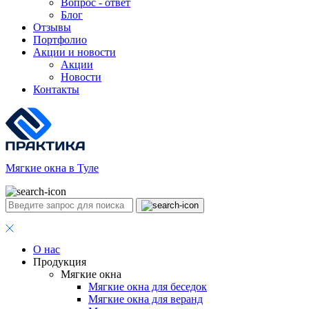
Вопрос - ответ
Блог
Отзывы
Портфолио
Акции и новости
Акции
Новости
Контакты
Мягкие окна в Туле
О нас
Продукция
Мягкие окна
Мягкие окна для беседок
Мягкие окна для веранд