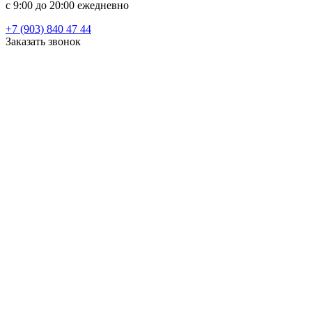
c 9:00 до 20:00 ежедневно
+7 (903) 840 47 44
Заказать звонок