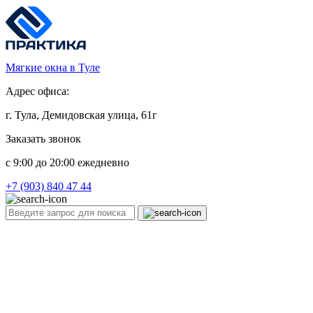
Мягкие окна в Туле
Адрес офиса:
г. Тула, Демидовская улица, 61г
Заказать звонок
c 9:00 до 20:00 ежедневно
+7 (903) 840 47 44