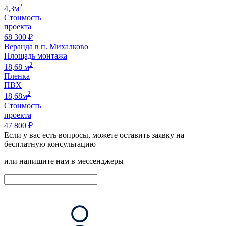
2
4,3м
Стоимость
проекта
68 300 ₽
Веранда в п. Михалково
Площадь монтажа
2
18,68 м
Пленка
ПВХ
2
18,68м
Стоимость
проекта
47 800 ₽
Если у вас есть вопросы, можете оставить заявку на
бесплатную консультацию
или напишите нам в мессенджеры