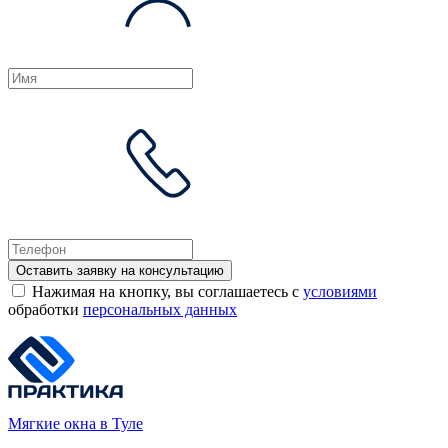
Оставить заявку на консультацию
Нажимая на кнопку, вы соглашаетесь с
условиями
обработки
персональных данных
Мягкие окна в Туле