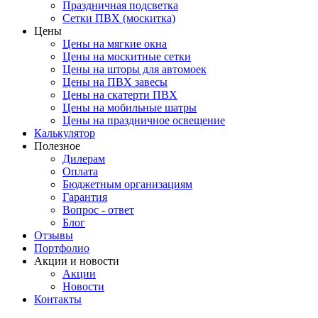
Праздничная подсветка
Сетки ПВХ (москитка)
Цены
Цены на мягкие окна
Цены на москитные сетки
Цены на шторы для автомоек
Цены на ПВХ завесы
Цены на скатерти ПВХ
Цены на мобильные шатры
Цены на праздничное освещение
Калькулятор
Полезное
Дилерам
Оплата
Бюджетным организациям
Гарантия
Вопрос - ответ
Блог
Отзывы
Портфолио
Акции и новости
Акции
Новости
Контакты