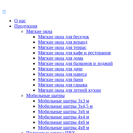
О нас
Продукция
Мягкие окна
Мягкие окна для беседок
Мягкие окна для веранд
Мягкие окна для террас
Мягкие окна для кафе и ресторанов
Мягкие окна для дома
Мягкие окна для балконов и лоджий
Мягкие окна для дачи
Мягкие окна для навеса
Мягкие окна для бани
Мягкие окна для гаража
Мягкие окна для летней кухни
Мобильные шатры
Мобильные шатры 3х3 м
Мобильные шатры 3х4,5 м
Мобильные шатры 3х6 м
Мобильные шатры 4х4 м
Мобильные шатры 4х6 м
Мобильные шатры 4х8 м
Полосовые завесы ПВХ