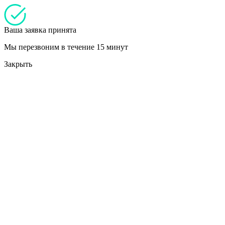
Ваша заявка принята
Мы перезвоним в течение 15 минут
Закрыть