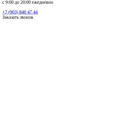
c 9:00 до 20:00 ежедневно
+7 (903) 840 47 44
Заказать звонок