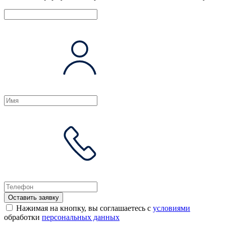
Оставить заявку
Нажимая на кнопку, вы соглашаетесь с
условиями
обработки
персональных данных