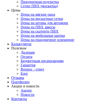
Праздничная подсветка
Сетки ПВХ (москитка)
Цены
Цены на мягкие окна
Цены на москитные сетки
Цены на шторы для автомоек
Цены на ПВХ завесы
Цены на скатерти ПВХ
Цены на мобильные шатры
Цены на праздничное освещение
Калькулятор
Полезное
Дилерам
Оплата
Бюджетным организациям
Гарантия
Вопрос - ответ
Блог
Отзывы
Портфолио
Акции и новости
Акции
Новости
Контакты