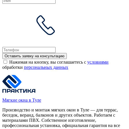
Оставить заявку на консультацию
Нажимая на кнопку, вы соглашаетесь с
условиями
обработки
персональных данных
Мягкие окна в Туле
Производство и монтаж мягких окон в Туле — для террас,
беседок, веранд, балконов и других объектов. Работаем с
материалами ПВХ. Собственное изготовление,
профессиональная установка, официальная гарантия на все