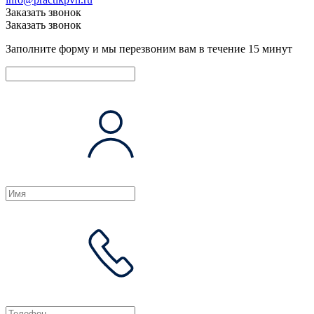
Заказать звонок
Заказать звонок
Заполните форму и мы перезвоним вам в течение 15 минут