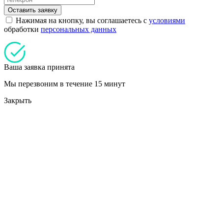
Оставить заявку
Нажимая на кнопку, вы соглашаетесь с
условиями
обработки
персональных данных
Ваша заявка принята
Мы перезвоним в течение 15 минут
Закрыть