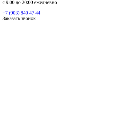
c 9:00 до 20:00 ежедневно
+7 (903) 840 47 44
Заказать звонок