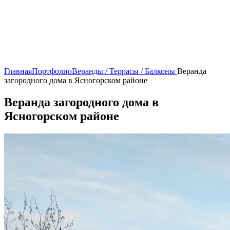
Главная
Портфолио
Веранды / Террасы / Балконы
Веранда
загородного дома в Ясногорском районе
Веранда загородного дома в
Ясногорском районе