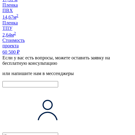
Пленка
ПВХ
2
14,67м
Пленка
ТПУ
2
2,64м
Стоимость
проекта
60 500 ₽
Если у вас есть вопросы, можете оставить заявку на
бесплатную консультацию
или напишите нам в мессенджеры