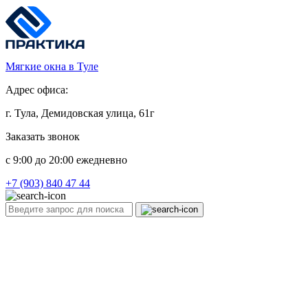
Мягкие окна в Туле
Адрес офиса:
г. Тула, Демидовская улица, 61г
Заказать звонок
c 9:00 до 20:00 ежедневно
+7 (903) 840 47 44