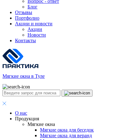
Вопрос - ответ
Блог
Отзывы
Портфолио
Акции и новости
Акции
Новости
Контакты
Мягкие окна в Туле
О нас
Продукция
Мягкие окна
Мягкие окна для беседок
Мягкие окна для веранд