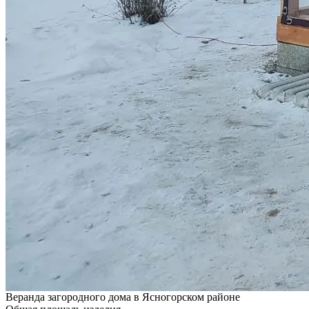
Веранда загородного дома в Ясногорском районе