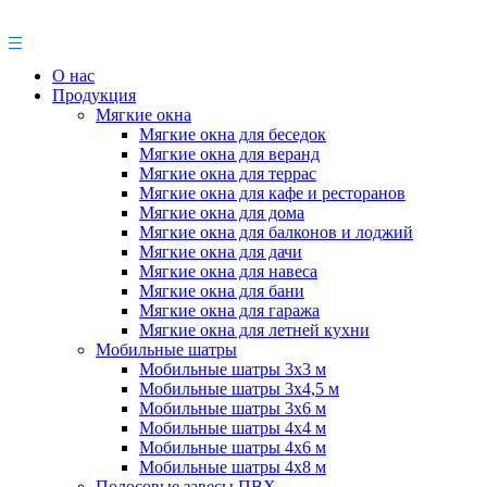
О нас
Продукция
Мягкие окна
Мягкие окна для беседок
Мягкие окна для веранд
Мягкие окна для террас
Мягкие окна для кафе и ресторанов
Мягкие окна для дома
Мягкие окна для балконов и лоджий
Мягкие окна для дачи
Мягкие окна для навеса
Мягкие окна для бани
Мягкие окна для гаража
Мягкие окна для летней кухни
Мобильные шатры
Мобильные шатры 3х3 м
Мобильные шатры 3х4,5 м
Мобильные шатры 3х6 м
Мобильные шатры 4х4 м
Мобильные шатры 4х6 м
Мобильные шатры 4х8 м
Полосовые завесы ПВХ