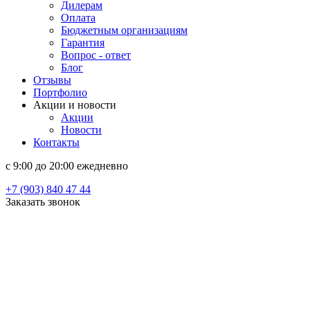
Дилерам
Оплата
Бюджетным организациям
Гарантия
Вопрос - ответ
Блог
Отзывы
Портфолио
Акции и новости
Акции
Новости
Контакты
c 9:00 до 20:00 ежедневно
+7 (903) 840 47 44
Заказать звонок