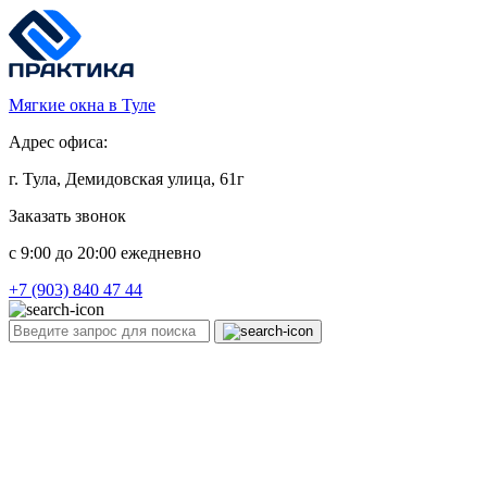
Мягкие окна в Туле
Адрес офиса:
г. Тула, Демидовская улица, 61г
Заказать звонок
c 9:00 до 20:00 ежедневно
+7 (903) 840 47 44