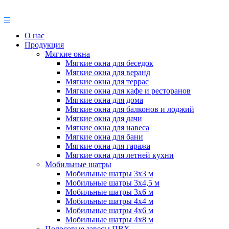
О нас
Продукция
Мягкие окна
Мягкие окна для беседок
Мягкие окна для веранд
Мягкие окна для террас
Мягкие окна для кафе и ресторанов
Мягкие окна для дома
Мягкие окна для балконов и лоджий
Мягкие окна для дачи
Мягкие окна для навеса
Мягкие окна для бани
Мягкие окна для гаража
Мягкие окна для летней кухни
Мобильные шатры
Мобильные шатры 3х3 м
Мобильные шатры 3х4,5 м
Мобильные шатры 3х6 м
Мобильные шатры 4х4 м
Мобильные шатры 4х6 м
Мобильные шатры 4х8 м
Полосовые завесы ПВХ