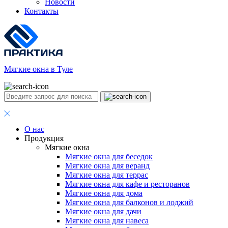
Новости
Контакты
Мягкие окна в Туле
О нас
Продукция
Мягкие окна
Мягкие окна для беседок
Мягкие окна для веранд
Мягкие окна для террас
Мягкие окна для кафе и ресторанов
Мягкие окна для дома
Мягкие окна для балконов и лоджий
Мягкие окна для дачи
Мягкие окна для навеса