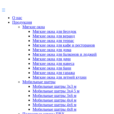
О нас
Продукция
Мягкие окна
Мягкие окна для беседок
Мягкие окна для веранд
Мягкие окна для террас
Мягкие окна для кафе и ресторанов
Мягкие окна для дома
Мягкие окна для балконов и лоджий
Мягкие окна для дачи
Мягкие окна для навеса
Мягкие окна для бани
Мягкие окна для гаража
Мягкие окна для летней кухни
Мобильные шатры
Мобильные шатры 3х3 м
Мобильные шатры 3х4,5 м
Мобильные шатры 3х6 м
Мобильные шатры 4х4 м
Мобильные шатры 4х6 м
Мобильные шатры 4х8 м
Полосовые завесы ПВХ