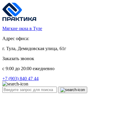
Мягкие окна в Туле
Адрес офиса:
г. Тула, Демидовская улица, 61г
Заказать звонок
c 9:00 до 20:00 ежедневно
+7 (903) 840 47 44