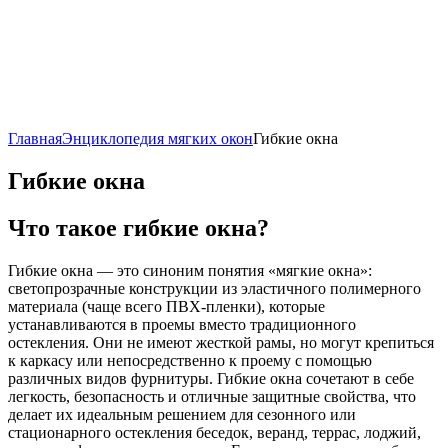
Главная
Энциклопедия мягких окон
Гибкие окна
Гибкие окна
Что такое гибкие окна?
Гибкие окна — это синоним понятия «мягкие окна»:
светопрозрачные конструкции из эластичного полимерного
материала (чаще всего ПВХ-пленки), которые
устанавливаются в проемы вместо традиционного
остекления. Они не имеют жесткой рамы, но могут крепиться
к каркасу или непосредственно к проему с помощью
различных видов фурнитуры. Гибкие окна сочетают в себе
легкость, безопасность и отличные защитные свойства, что
делает их идеальным решением для сезонного или
стационарного остекления беседок, веранд, террас, лоджий,