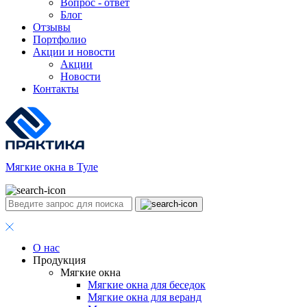
Вопрос - ответ
Блог
Отзывы
Портфолио
Акции и новости
Акции
Новости
Контакты
Мягкие окна в Туле
О нас
Продукция
Мягкие окна
Мягкие окна для беседок
Мягкие окна для веранд