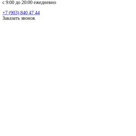
c 9:00 до 20:00 ежедневно
+7 (903) 840 47 44
Заказать звонок