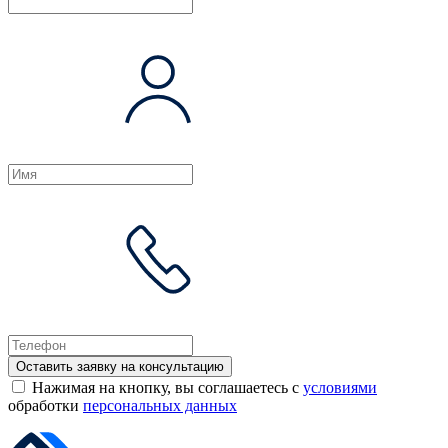
Оставить заявку на консультацию
Нажимая на кнопку, вы соглашаетесь с
условиями
обработки
персональных данных