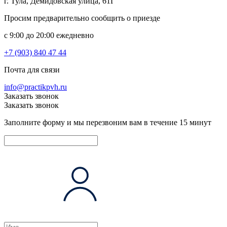
г. Тула, Демидовская улица, 61Г
Просим предварительно сообщить о приезде
c 9:00 до 20:00 ежедневно
+7 (903) 840 47 44
Почта для связи
info@practikpvh.ru
Заказать звонок
Заказать звонок
Заполните форму и мы перезвоним вам в течение 15 минут