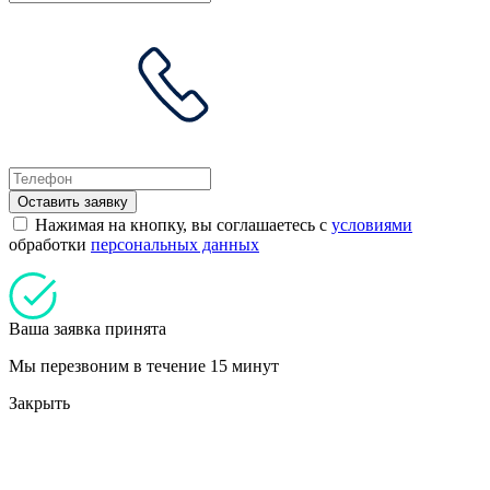
Оставить заявку
Нажимая на кнопку, вы соглашаетесь с
условиями
обработки
персональных данных
Ваша заявка принята
Мы перезвоним в течение 15 минут
Закрыть