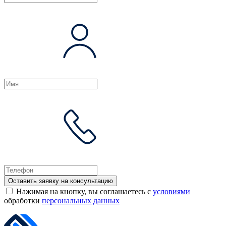
Оставить заявку на консультацию
Нажимая на кнопку, вы соглашаетесь с
условиями
обработки
персональных данных