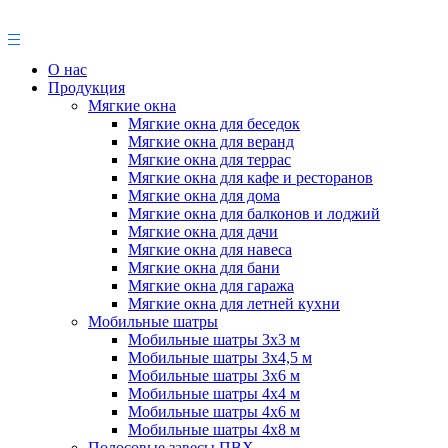
О нас
Продукция
Мягкие окна
Мягкие окна для беседок
Мягкие окна для веранд
Мягкие окна для террас
Мягкие окна для кафе и ресторанов
Мягкие окна для дома
Мягкие окна для балконов и лоджий
Мягкие окна для дачи
Мягкие окна для навеса
Мягкие окна для бани
Мягкие окна для гаража
Мягкие окна для летней кухни
Мобильные шатры
Мобильные шатры 3х3 м
Мобильные шатры 3х4,5 м
Мобильные шатры 3х6 м
Мобильные шатры 4х4 м
Мобильные шатры 4х6 м
Мобильные шатры 4х8 м
Полосовые завесы ПВХ