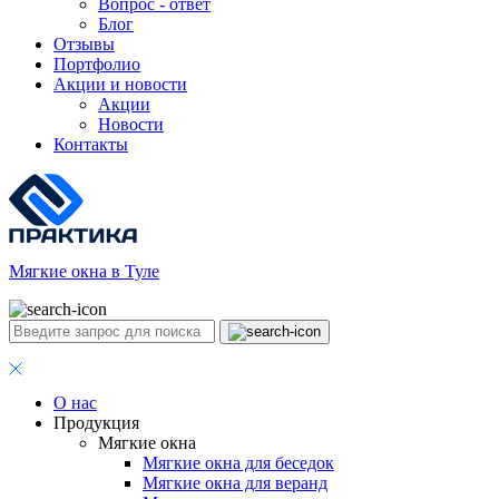
Вопрос - ответ
Блог
Отзывы
Портфолио
Акции и новости
Акции
Новости
Контакты
Мягкие окна в Туле
О нас
Продукция
Мягкие окна
Мягкие окна для беседок
Мягкие окна для веранд