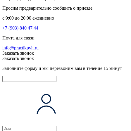
Просим предварительно сообщить о приезде
c 9:00 до 20:00 ежедневно
+7 (903) 840 47 44
Почта для связи
info@practikpvh.ru
Заказать звонок
Заказать звонок
Заполните форму и мы перезвоним вам в течение 15 минут