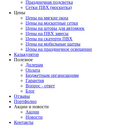
Праздничная подсветка
Сетки ПВХ (москитка)
Цены
Цены на мягкие окна
Цены на москитные сетки
Цены на шторы для автомоек
Цены на ПВХ завесы
Цены на скатерти ПВХ
Цены на мобильные шатры
Цены на праздничное освещение
Калькулятор
Полезное
Дилерам
Оплата
Бюджетным организациям
Гарантия
Вопрос - ответ
Блог
Отзывы
Портфолио
Акции и новости
Акции
Новости
Контакты