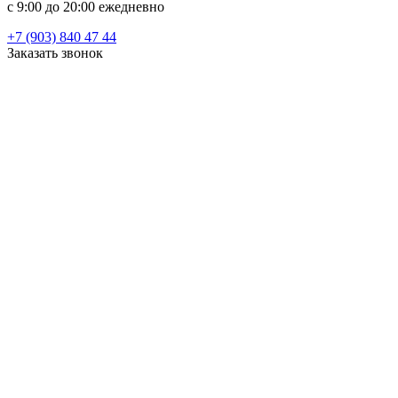
c 9:00 до 20:00 ежедневно
+7 (903) 840 47 44
Заказать звонок