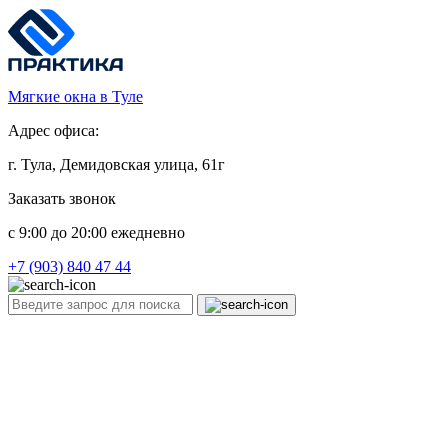
Мягкие окна в Туле
Адрес офиса:
г. Тула, Демидовская улица, 61г
Заказать звонок
c 9:00 до 20:00 ежедневно
+7 (903) 840 47 44