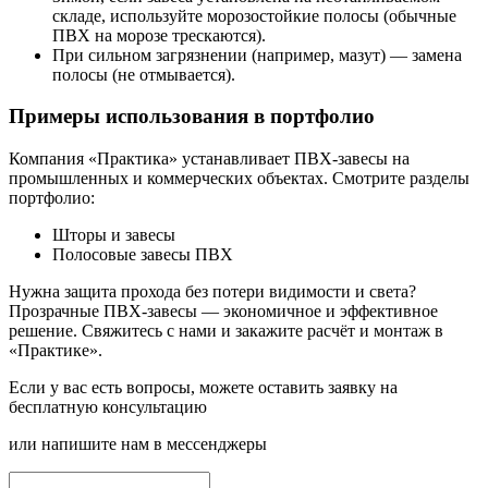
складе, используйте морозостойкие полосы (обычные
ПВХ на морозе трескаются).
При сильном загрязнении (например, мазут) — замена
полосы (не отмывается).
Примеры использования в портфолио
Компания «Практика» устанавливает ПВХ-завесы на
промышленных и коммерческих объектах. Смотрите разделы
портфолио:
Шторы и завесы
Полосовые завесы ПВХ
Нужна защита прохода без потери видимости и света?
Прозрачные ПВХ-завесы — экономичное и эффективное
решение.
Свяжитесь с нами
и закажите расчёт и монтаж в
«Практике».
Если у вас есть вопросы, можете оставить заявку на
бесплатную консультацию
или напишите нам в мессенджеры