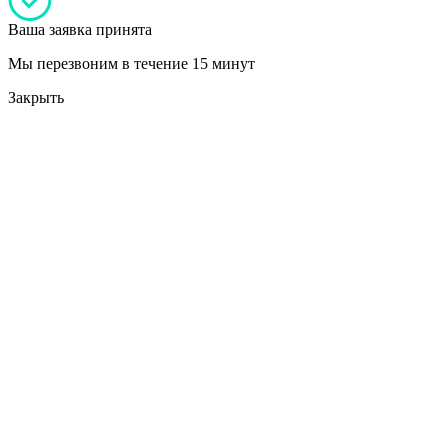
Ваша заявка принята
Мы перезвоним в течение 15 минут
Закрыть