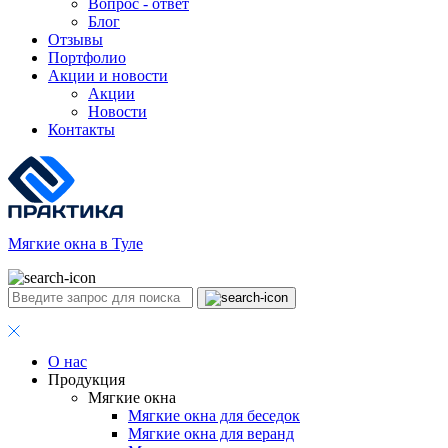
Вопрос - ответ
Блог
Отзывы
Портфолио
Акции и новости
Акции
Новости
Контакты
Мягкие окна в Туле
О нас
Продукция
Мягкие окна
Мягкие окна для беседок
Мягкие окна для веранд