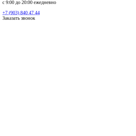
c 9:00 до 20:00 ежедневно
+7 (903) 840 47 44
Заказать звонок