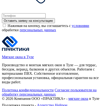
Оставить заявку на консультацию
Нажимая на кнопку, вы соглашаетесь с
условиями
обработки
персональных данных
Мягкие окна в Туле
Производство и монтаж мягких окон в Туле — для террас,
беседок, веранд, балконов и других объектов. Работаем с
материалами ПВХ. Собственное изготовление,
профессиональная установка, официальная гарантия на все
виды работ.
Политика конфиденциальности
Согласие пользователя на
обработку персональных данных
©
2026
Компания ООО «ПРАКТИКА» -
мягкие окна
в Туле
Поддержка проекта -
Агентство Нейрон