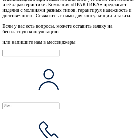
и её характеристики. Компания «ПРАКТИКА» предлагает
изделия с молниями разных типов, гарантируя надежность и
долговечность.
Свяжитесь с нами
для консультации и заказа.
Если у вас есть вопросы, можете оставить заявку на
бесплатную консультацию
или напишите нам в мессенджеры