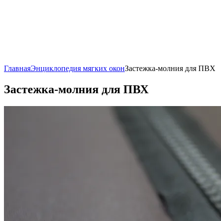
Главная
Энциклопедия мягких окон
Застежка-молния для ПВХ
Застежка-молния для ПВХ