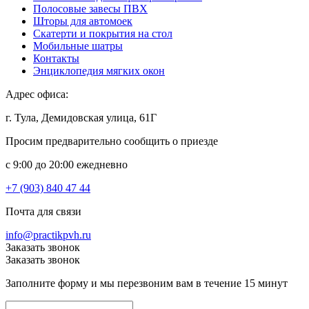
Полосовые завесы ПВХ
Шторы для автомоек
Скатерти и покрытия на стол
Мобильные шатры
Контакты
Энциклопедия мягких окон
Адрес офиса:
г. Тула, Демидовская улица, 61Г
Просим предварительно сообщить о приезде
c 9:00 до 20:00 ежедневно
+7 (903) 840 47 44
Почта для связи
info@practikpvh.ru
Заказать звонок
Заказать звонок
Заполните форму и мы перезвоним вам в течение 15 минут