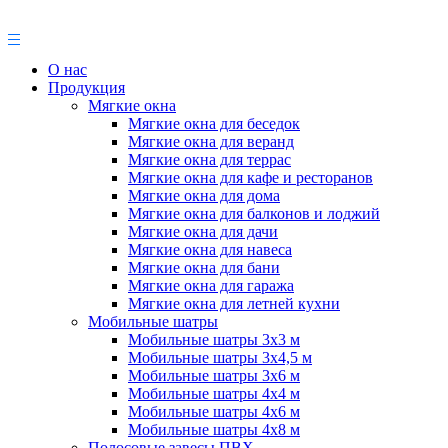
О нас
Продукция
Мягкие окна
Мягкие окна для беседок
Мягкие окна для веранд
Мягкие окна для террас
Мягкие окна для кафе и ресторанов
Мягкие окна для дома
Мягкие окна для балконов и лоджий
Мягкие окна для дачи
Мягкие окна для навеса
Мягкие окна для бани
Мягкие окна для гаража
Мягкие окна для летней кухни
Мобильные шатры
Мобильные шатры 3х3 м
Мобильные шатры 3х4,5 м
Мобильные шатры 3х6 м
Мобильные шатры 4х4 м
Мобильные шатры 4х6 м
Мобильные шатры 4х8 м
Полосовые завесы ПВХ