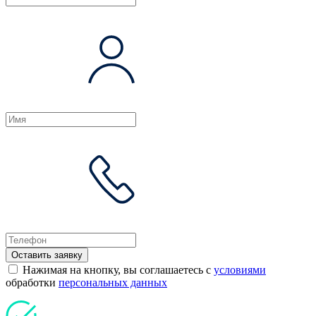
Оставить заявку
Нажимая на кнопку, вы соглашаетесь с
условиями
обработки
персональных данных