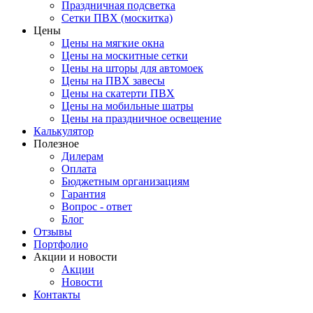
Праздничная подсветка
Сетки ПВХ (москитка)
Цены
Цены на мягкие окна
Цены на москитные сетки
Цены на шторы для автомоек
Цены на ПВХ завесы
Цены на скатерти ПВХ
Цены на мобильные шатры
Цены на праздничное освещение
Калькулятор
Полезное
Дилерам
Оплата
Бюджетным организациям
Гарантия
Вопрос - ответ
Блог
Отзывы
Портфолио
Акции и новости
Акции
Новости
Контакты