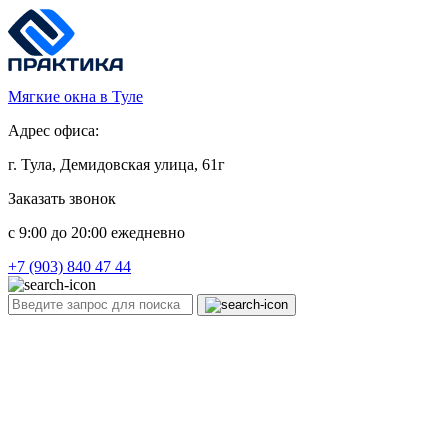
Мягкие окна в Туле
Адрес офиса:
г. Тула, Демидовская улица, 61г
Заказать звонок
c 9:00 до 20:00 ежедневно
+7 (903) 840 47 44