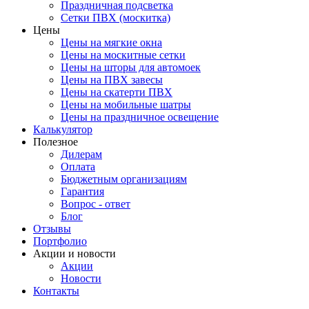
Праздничная подсветка
Сетки ПВХ (москитка)
Цены
Цены на мягкие окна
Цены на москитные сетки
Цены на шторы для автомоек
Цены на ПВХ завесы
Цены на скатерти ПВХ
Цены на мобильные шатры
Цены на праздничное освещение
Калькулятор
Полезное
Дилерам
Оплата
Бюджетным организациям
Гарантия
Вопрос - ответ
Блог
Отзывы
Портфолио
Акции и новости
Акции
Новости
Контакты