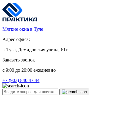
Мягкие окна в Туле
Адрес офиса:
г. Тула, Демидовская улица, 61г
Заказать звонок
c 9:00 до 20:00 ежедневно
+7 (903) 840 47 44