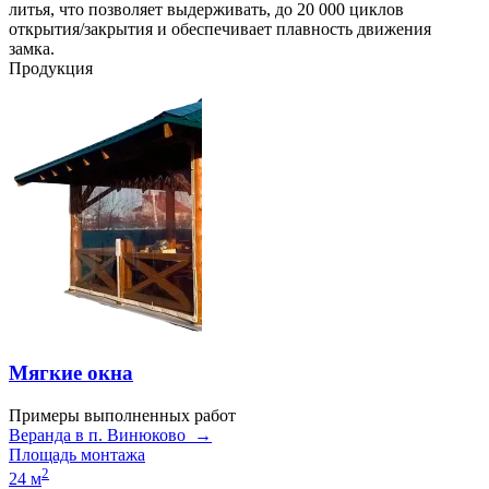
литья, что позволяет выдерживать, до 20 000 циклов
открытия/закрытия и обеспечивает плавность движения
замка.
Продукция
Мягкие окна
Примеры выполненных работ
Веранда в п. Винюково →
Площадь монтажа
2
24 м