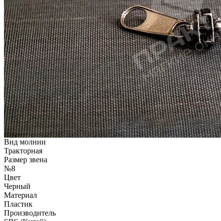
Вид молнии
Тракторная
Размер звена
№8
Цвет
Черный
Материал
Пластик
Производитель