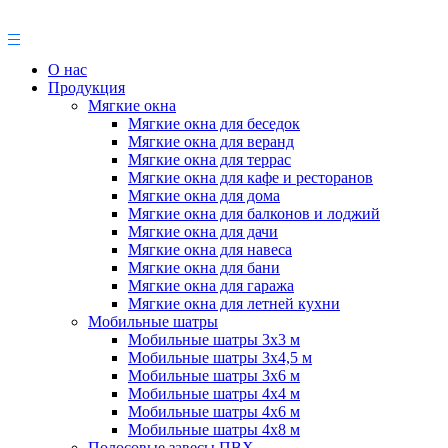
О нас
Продукция
Мягкие окна
Мягкие окна для беседок
Мягкие окна для веранд
Мягкие окна для террас
Мягкие окна для кафе и ресторанов
Мягкие окна для дома
Мягкие окна для балконов и лоджий
Мягкие окна для дачи
Мягкие окна для навеса
Мягкие окна для бани
Мягкие окна для гаража
Мягкие окна для летней кухни
Мобильные шатры
Мобильные шатры 3х3 м
Мобильные шатры 3х4,5 м
Мобильные шатры 3х6 м
Мобильные шатры 4х4 м
Мобильные шатры 4х6 м
Мобильные шатры 4х8 м
Полосовые завесы ПВХ