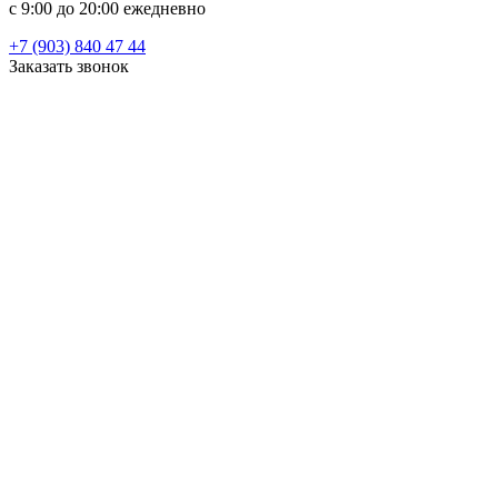
c 9:00 до 20:00 ежедневно
+7 (903) 840 47 44
Заказать звонок