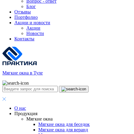
Вопрос - ответ
Блог
Отзывы
Портфолио
Акции и новости
Акции
Новости
Контакты
Мягкие окна в Туле
О нас
Продукция
Мягкие окна
Мягкие окна для беседок
Мягкие окна для веранд