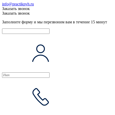
info@practikpvh.ru
Заказать звонок
Заказать звонок
Заполните форму и мы перезвоним вам в течение 15 минут