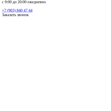
c 9:00 до 20:00 ежедневно
+7 (903) 840 47 44
Заказать звонок