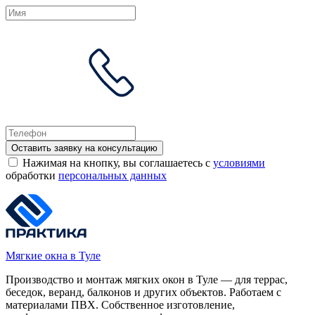
Оставить заявку на консультацию
Нажимая на кнопку, вы соглашаетесь с
условиями
обработки
персональных данных
Мягкие окна в Туле
Производство и монтаж мягких окон в Туле — для террас,
беседок, веранд, балконов и других объектов. Работаем с
материалами ПВХ. Собственное изготовление,