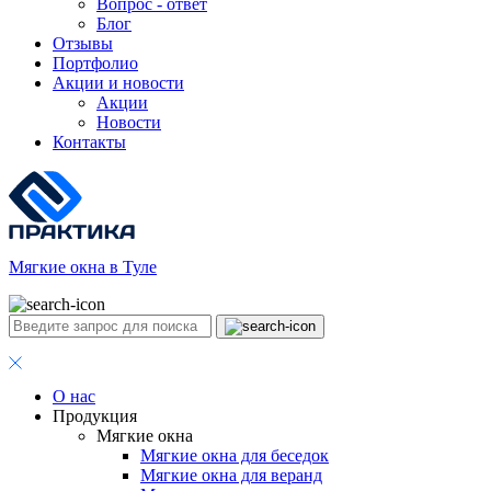
Вопрос - ответ
Блог
Отзывы
Портфолио
Акции и новости
Акции
Новости
Контакты
Мягкие окна в Туле
О нас
Продукция
Мягкие окна
Мягкие окна для беседок
Мягкие окна для веранд