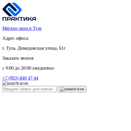
Мягкие окна в Туле
Адрес офиса:
г. Тула, Демидовская улица, 61г
Заказать звонок
c 9:00 до 20:00 ежедневно
+7 (903) 840 47 44