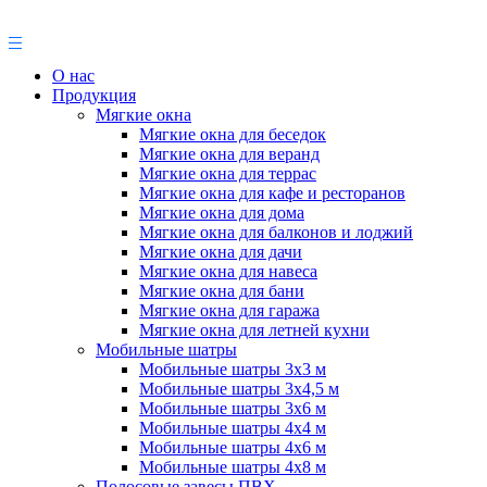
О нас
Продукция
Мягкие окна
Мягкие окна для беседок
Мягкие окна для веранд
Мягкие окна для террас
Мягкие окна для кафе и ресторанов
Мягкие окна для дома
Мягкие окна для балконов и лоджий
Мягкие окна для дачи
Мягкие окна для навеса
Мягкие окна для бани
Мягкие окна для гаража
Мягкие окна для летней кухни
Мобильные шатры
Мобильные шатры 3х3 м
Мобильные шатры 3х4,5 м
Мобильные шатры 3х6 м
Мобильные шатры 4х4 м
Мобильные шатры 4х6 м
Мобильные шатры 4х8 м
Полосовые завесы ПВХ