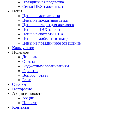
Праздничная подсветка
Сетки ПВХ (москитка)
Цены
Цены на мягкие окна
Цены на москитные сетки
Цены на шторы для автомоек
Цены на ПВХ завесы
Цены на скатерти ПВХ
Цены на мобильные шатры
Цены на праздничное освещение
Калькулятор
Полезное
Дилерам
Оплата
Бюджетным организациям
Гарантия
Вопрос - ответ
Блог
Отзывы
Портфолио
Акции и новости
Акции
Новости
Контакты