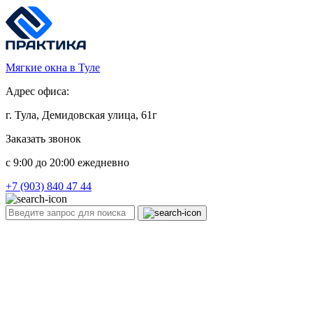
Мягкие окна в Туле
Адрес офиса:
г. Тула, Демидовская улица, 61г
Заказать звонок
c 9:00 до 20:00 ежедневно
+7 (903) 840 47 44