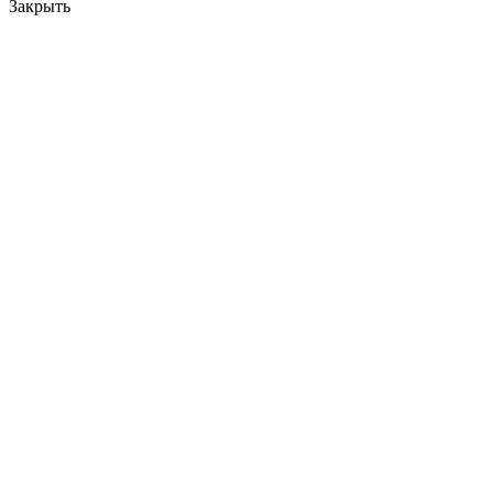
Закрыть