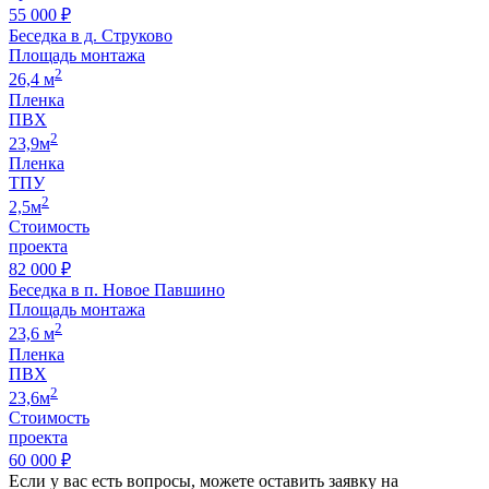
55 000 ₽
Беседка в д. Струково
Площадь монтажа
2
26,4 м
Пленка
ПВХ
2
23,9м
Пленка
ТПУ
2
2,5м
Стоимость
проекта
82 000 ₽
Беседка в п. Новое Павшино
Площадь монтажа
2
23,6 м
Пленка
ПВХ
2
23,6м
Стоимость
проекта
60 000 ₽
Если у вас есть вопросы, можете оставить заявку на