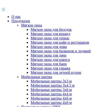
О нас
Продукция
Мягкие окна
Мягкие окна для беседок
Мягкие окна для веранд
Мягкие окна для террас
Мягкие окна для кафе и ресторанов
Мягкие окна для дома
Мягкие окна для балконов и лоджий
Мягкие окна для дачи
Мягкие окна для навеса
Мягкие окна для бани
Мягкие окна для гаража
Мягкие окна для летней кухни
Мобильные шатры
Мобильные шатры 3х3 м
Мобильные шатры 3х4,5 м
Мобильные шатры 3х6 м
Мобильные шатры 4х4 м
Мобильные шатры 4х6 м
Мобильные шатры 4х8 м
Полосовые завесы ПВХ