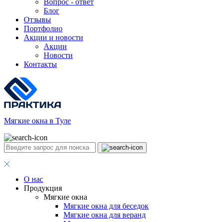
Вопрос - ответ
Блог
Отзывы
Портфолио
Акции и новости
Акции
Новости
Контакты
Мягкие окна в Туле
О нас
Продукция
Мягкие окна
Мягкие окна для беседок
Мягкие окна для веранд