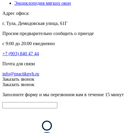
Энциклопедия мягких окон
Адрес офиса:
г. Тула, Демидовская улица, 61Г
Просим предварительно сообщить о приезде
c 9:00 до 20:00 ежедневно
+7 (903) 840 47 44
Почта для связи
info@practikpvh.ru
Заказать звонок
Заказать звонок
Заполните форму и мы перезвоним вам в течение 15 минут