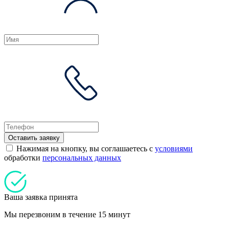
Оставить заявку
Нажимая на кнопку, вы соглашаетесь с
условиями
обработки
персональных данных
Ваша заявка принята
Мы перезвоним в течение 15 минут