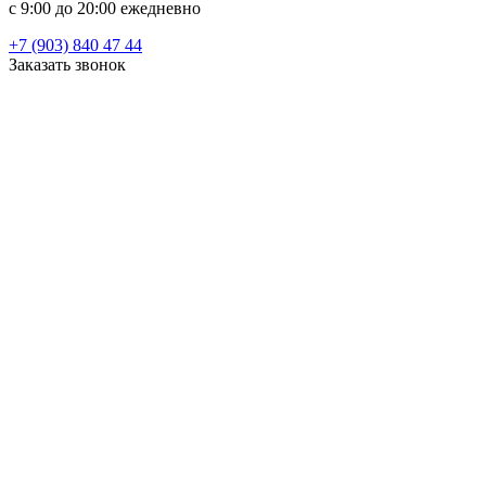
c 9:00 до 20:00 ежедневно
+7 (903) 840 47 44
Заказать звонок