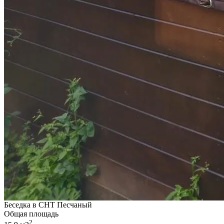
Беседка в СНТ Песчаный
Общая площадь
2