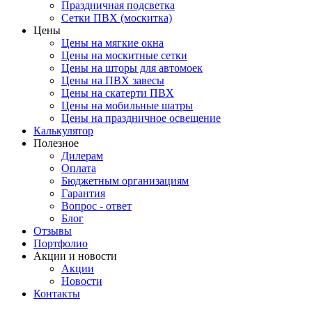
Праздничная подсветка
Сетки ПВХ (москитка)
Цены
Цены на мягкие окна
Цены на москитные сетки
Цены на шторы для автомоек
Цены на ПВХ завесы
Цены на скатерти ПВХ
Цены на мобильные шатры
Цены на праздничное освещение
Калькулятор
Полезное
Дилерам
Оплата
Бюджетным организациям
Гарантия
Вопрос - ответ
Блог
Отзывы
Портфолио
Акции и новости
Акции
Новости
Контакты