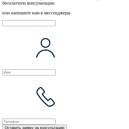
бесплатную консультацию
или напишите нам в мессенджеры
Оставить заявку на консультацию