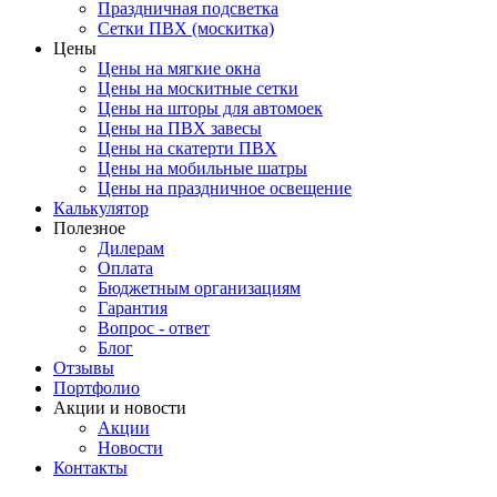
Праздничная подсветка
Сетки ПВХ (москитка)
Цены
Цены на мягкие окна
Цены на москитные сетки
Цены на шторы для автомоек
Цены на ПВХ завесы
Цены на скатерти ПВХ
Цены на мобильные шатры
Цены на праздничное освещение
Калькулятор
Полезное
Дилерам
Оплата
Бюджетным организациям
Гарантия
Вопрос - ответ
Блог
Отзывы
Портфолио
Акции и новости
Акции
Новости
Контакты