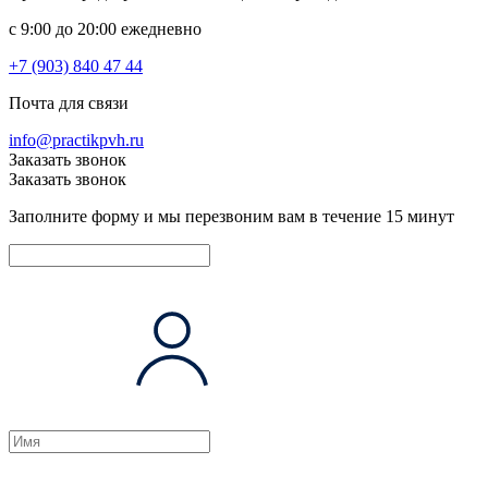
c 9:00 до 20:00 ежедневно
+7 (903) 840 47 44
Почта для связи
info@practikpvh.ru
Заказать звонок
Заказать звонок
Заполните форму и мы перезвоним вам в течение 15 минут