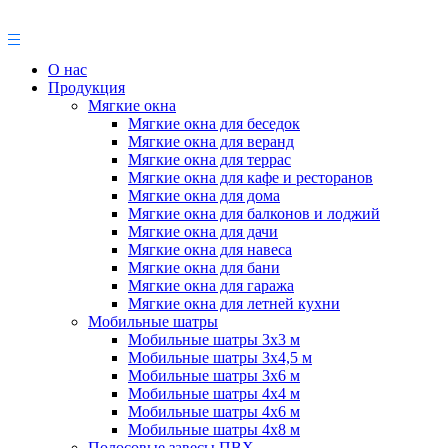
О нас
Продукция
Мягкие окна
Мягкие окна для беседок
Мягкие окна для веранд
Мягкие окна для террас
Мягкие окна для кафе и ресторанов
Мягкие окна для дома
Мягкие окна для балконов и лоджий
Мягкие окна для дачи
Мягкие окна для навеса
Мягкие окна для бани
Мягкие окна для гаража
Мягкие окна для летней кухни
Мобильные шатры
Мобильные шатры 3х3 м
Мобильные шатры 3х4,5 м
Мобильные шатры 3х6 м
Мобильные шатры 4х4 м
Мобильные шатры 4х6 м
Мобильные шатры 4х8 м
Полосовые завесы ПВХ