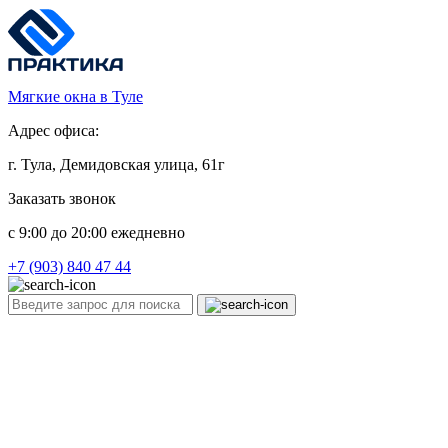
Мягкие окна в Туле
Адрес офиса:
г. Тула, Демидовская улица, 61г
Заказать звонок
c 9:00 до 20:00 ежедневно
+7 (903) 840 47 44