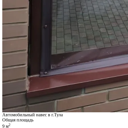
Автомобильный навес в г.Тула
Общая площадь
2
9 м