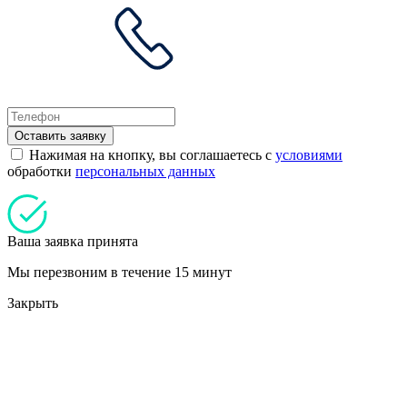
Оставить заявку
Нажимая на кнопку, вы соглашаетесь с
условиями
обработки
персональных данных
Ваша заявка принята
Мы перезвоним в течение 15 минут
Закрыть