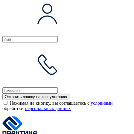
Оставить заявку на консультацию
Нажимая на кнопку, вы соглашаетесь с
условиями
обработки
персональных данных