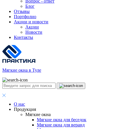
Вопрос - ответ
Блог
Отзывы
Портфолио
Акции и новости
Акции
Новости
Контакты
Мягкие окна в Туле
О нас
Продукция
Мягкие окна
Мягкие окна для беседок
Мягкие окна для веранд