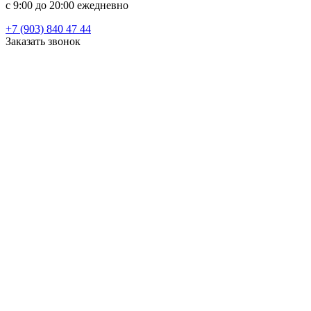
c 9:00 до 20:00 ежедневно
+7 (903) 840 47 44
Заказать звонок