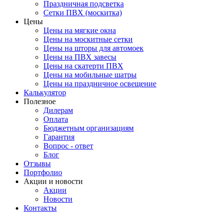
Праздничная подсветка
Сетки ПВХ (москитка)
Цены
Цены на мягкие окна
Цены на москитные сетки
Цены на шторы для автомоек
Цены на ПВХ завесы
Цены на скатерти ПВХ
Цены на мобильные шатры
Цены на праздничное освещение
Калькулятор
Полезное
Дилерам
Оплата
Бюджетным организациям
Гарантия
Вопрос - ответ
Блог
Отзывы
Портфолио
Акции и новости
Акции
Новости
Контакты