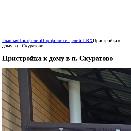
Главная
Портфолио
Портфолио изделий ПВХ
Пристройка к
дому в п. Скуратово
Пристройка к дому в п. Скуратово