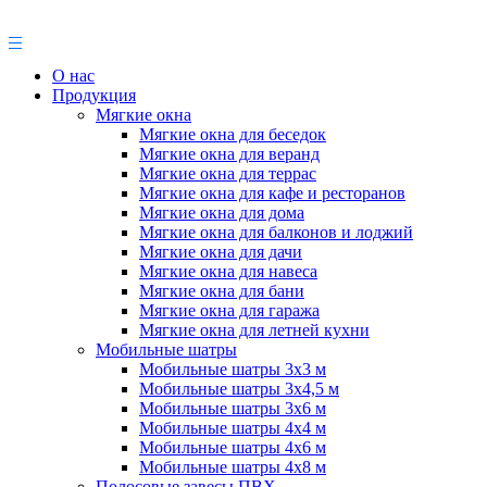
О нас
Продукция
Мягкие окна
Мягкие окна для беседок
Мягкие окна для веранд
Мягкие окна для террас
Мягкие окна для кафе и ресторанов
Мягкие окна для дома
Мягкие окна для балконов и лоджий
Мягкие окна для дачи
Мягкие окна для навеса
Мягкие окна для бани
Мягкие окна для гаража
Мягкие окна для летней кухни
Мобильные шатры
Мобильные шатры 3х3 м
Мобильные шатры 3х4,5 м
Мобильные шатры 3х6 м
Мобильные шатры 4х4 м
Мобильные шатры 4х6 м
Мобильные шатры 4х8 м
Полосовые завесы ПВХ