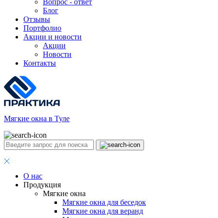
Вопрос - ответ
Блог
Отзывы
Портфолио
Акции и новости
Акции
Новости
Контакты
Мягкие окна в Туле
О нас
Продукция
Мягкие окна
Мягкие окна для беседок
Мягкие окна для веранд