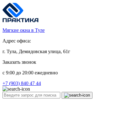
Мягкие окна в Туле
Адрес офиса:
г. Тула, Демидовская улица, 61г
Заказать звонок
c 9:00 до 20:00 ежедневно
+7 (903) 840 47 44