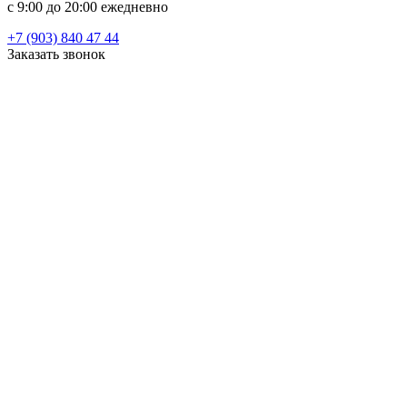
c 9:00 до 20:00 ежедневно
+7 (903) 840 47 44
Заказать звонок