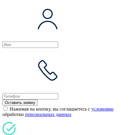
Оставить заявку
Нажимая на кнопку, вы соглашаетесь с
условиями
обработки
персональных данных