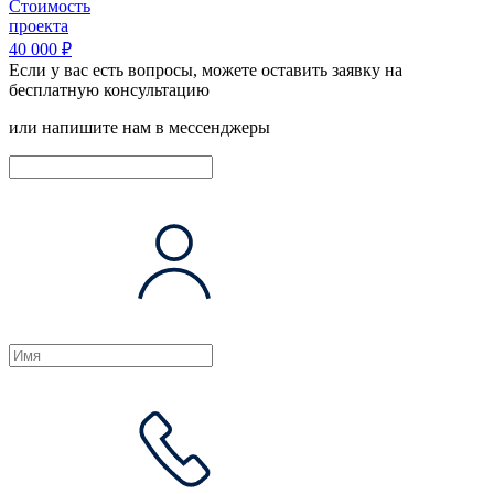
Стоимость
проекта
40 000 ₽
Если у вас есть вопросы, можете оставить заявку на
бесплатную консультацию
или напишите нам в мессенджеры