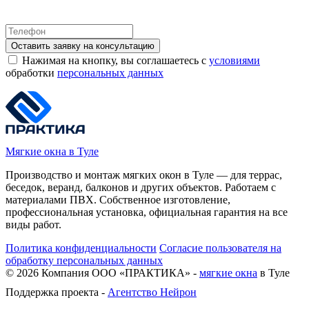
Оставить заявку на консультацию
Нажимая на кнопку, вы соглашаетесь с
условиями
обработки
персональных данных
Мягкие окна в Туле
Производство и монтаж мягких окон в Туле — для террас,
беседок, веранд, балконов и других объектов. Работаем с
материалами ПВХ. Собственное изготовление,
профессиональная установка, официальная гарантия на все
виды работ.
Политика конфиденциальности
Согласие пользователя на
обработку персональных данных
©
2026
Компания ООО «ПРАКТИКА» -
мягкие окна
в Туле
Поддержка проекта -
Агентство Нейрон