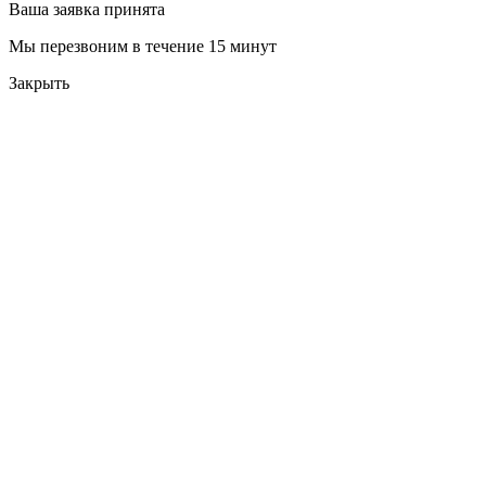
Ваша заявка принята
Мы перезвоним в течение 15 минут
Закрыть