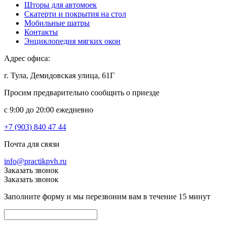
Шторы для автомоек
Скатерти и покрытия на стол
Мобильные шатры
Контакты
Энциклопедия мягких окон
Адрес офиса:
г. Тула, Демидовская улица, 61Г
Просим предварительно сообщить о приезде
c 9:00 до 20:00 ежедневно
+7 (903) 840 47 44
Почта для связи
info@practikpvh.ru
Заказать звонок
Заказать звонок
Заполните форму и мы перезвоним вам в течение 15 минут