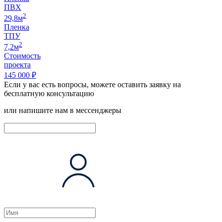
ПВХ
2
29,8м
Пленка
ТПУ
2
7,2м
Стоимость
проекта
145 000 ₽
Если у вас есть вопросы, можете оставить заявку на
бесплатную консультацию
или напишите нам в мессенджеры