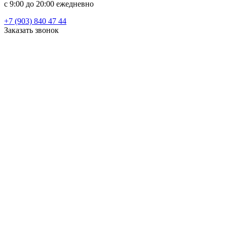
c 9:00 до 20:00 ежедневно
+7 (903) 840 47 44
Заказать звонок