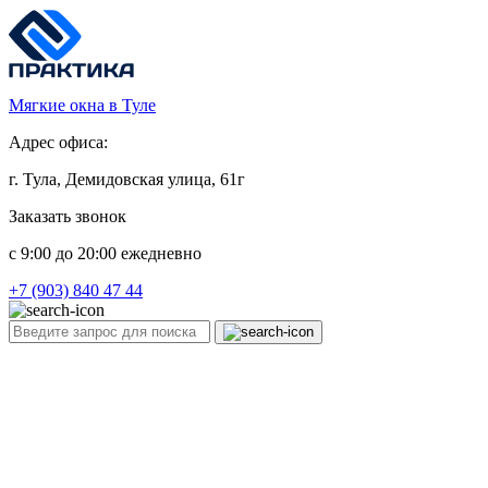
Мягкие окна в Туле
Адрес офиса:
г. Тула, Демидовская улица, 61г
Заказать звонок
c 9:00 до 20:00 ежедневно
+7 (903) 840 47 44