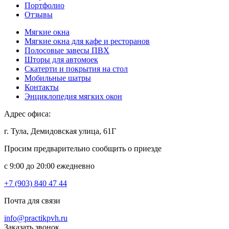
Портфолио
Отзывы
Мягкие окна
Мягкие окна для кафе и ресторанов
Полосовые завесы ПВХ
Шторы для автомоек
Скатерти и покрытия на стол
Мобильные шатры
Контакты
Энциклопедия мягких окон
Адрес офиса:
г. Тула, Демидовская улица, 61Г
Просим предварительно сообщить о приезде
c 9:00 до 20:00 ежедневно
+7 (903) 840 47 44
Почта для связи
info@practikpvh.ru
Заказать звонок