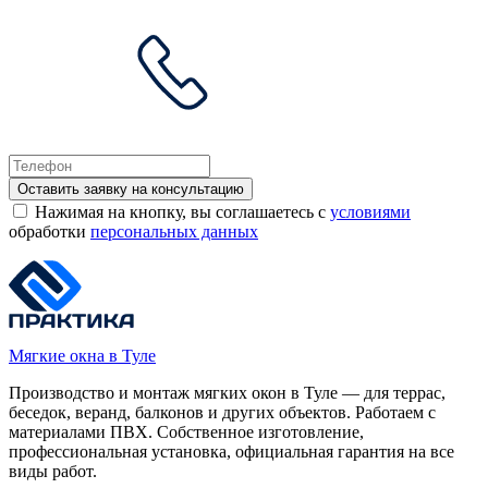
Оставить заявку на консультацию
Нажимая на кнопку, вы соглашаетесь с
условиями
обработки
персональных данных
Мягкие окна в Туле
Производство и монтаж мягких окон в Туле — для террас,
беседок, веранд, балконов и других объектов. Работаем с
материалами ПВХ. Собственное изготовление,
профессиональная установка, официальная гарантия на все
виды работ.