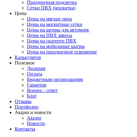
Праздничная подсветка
Сетки ПВХ (москитка)
Цены
Цены на мягкие окна
Цены на москитные сетки
Цены на шторы для автомоек
Цены на ПВХ завесы
Цены на скатерти ПВХ
Цены на мобильные шатры
Цены на праздничное освещение
Калькулятор
Полезное
Дилерам
Оплата
Бюджетным организациям
Гарантия
Вопрос - ответ
Блог
Отзывы
Портфолио
Акции и новости
Акции
Новости
Контакты