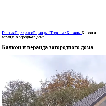
Главная
Портфолио
Веранды / Террасы / Балконы
Балкон и
веранда загородного дома
Балкон и веранда загородного дома