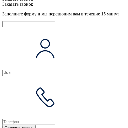
Заказать звонок
Заполните форму и мы перезвоним вам в течение 15 минут
Оставить заявку