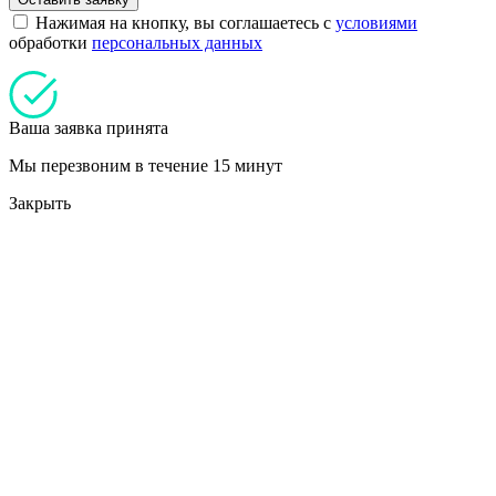
Нажимая на кнопку, вы соглашаетесь с
условиями
обработки
персональных данных
Ваша заявка принята
Мы перезвоним в течение 15 минут
Закрыть