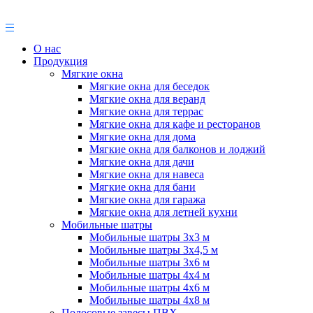
О нас
Продукция
Мягкие окна
Мягкие окна для беседок
Мягкие окна для веранд
Мягкие окна для террас
Мягкие окна для кафе и ресторанов
Мягкие окна для дома
Мягкие окна для балконов и лоджий
Мягкие окна для дачи
Мягкие окна для навеса
Мягкие окна для бани
Мягкие окна для гаража
Мягкие окна для летней кухни
Мобильные шатры
Мобильные шатры 3х3 м
Мобильные шатры 3х4,5 м
Мобильные шатры 3х6 м
Мобильные шатры 4х4 м
Мобильные шатры 4х6 м
Мобильные шатры 4х8 м
Полосовые завесы ПВХ