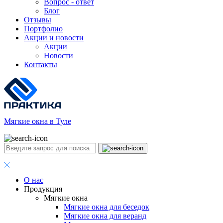
Вопрос - ответ
Блог
Отзывы
Портфолио
Акции и новости
Акции
Новости
Контакты
Мягкие окна в Туле
О нас
Продукция
Мягкие окна
Мягкие окна для беседок
Мягкие окна для веранд