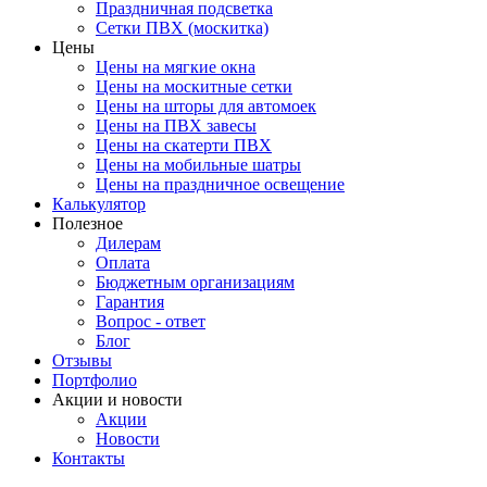
Праздничная подсветка
Сетки ПВХ (москитка)
Цены
Цены на мягкие окна
Цены на москитные сетки
Цены на шторы для автомоек
Цены на ПВХ завесы
Цены на скатерти ПВХ
Цены на мобильные шатры
Цены на праздничное освещение
Калькулятор
Полезное
Дилерам
Оплата
Бюджетным организациям
Гарантия
Вопрос - ответ
Блог
Отзывы
Портфолио
Акции и новости
Акции
Новости
Контакты