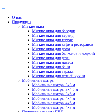
О нас
Продукция
Мягкие окна
Мягкие окна для беседок
Мягкие окна для веранд
Мягкие окна для террас
Мягкие окна для кафе и ресторанов
Мягкие окна для дома
Мягкие окна для балконов и лоджий
Мягкие окна для дачи
Мягкие окна для навеса
Мягкие окна для бани
Мягкие окна для гаража
Мягкие окна для летней кухни
Мобильные шатры
Мобильные шатры 3х3 м
Мобильные шатры 3х4,5 м
Мобильные шатры 3х6 м
Мобильные шатры 4х4 м
Мобильные шатры 4х6 м
Мобильные шатры 4х8 м
Полосовые завесы ПВХ