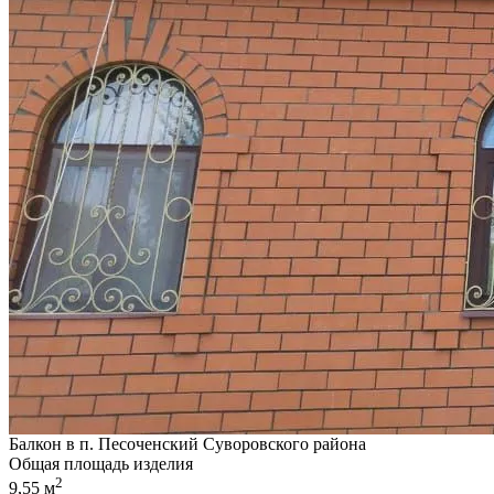
Балкон в п. Песоченский Суворовского района
Общая площадь изделия
2
9,55 м