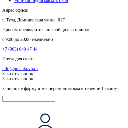
Энциклопедия мягких окон
Адрес офиса:
г. Тула, Демидовская улица, 61Г
Просим предварительно сообщить о приезде
c 9:00 до 20:00 ежедневно
+7 (903) 840 47 44
Почта для связи
info@practikpvh.ru
Заказать звонок
Заказать звонок
Заполните форму и мы перезвоним вам в течение 15 минут