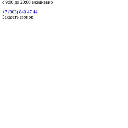
c 9:00 до 20:00 ежедневно
+7 (903) 840 47 44
Заказать звонок