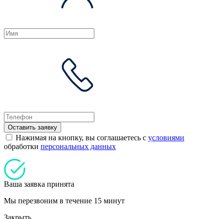
Оставить заявку
Нажимая на кнопку, вы соглашаетесь с
условиями
обработки
персональных данных
Ваша заявка принята
Мы перезвоним в течение 15 минут
Закрыть