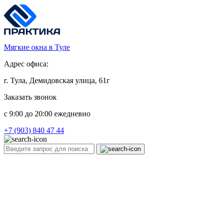
Мягкие окна в Туле
Адрес офиса:
г. Тула, Демидовская улица, 61г
Заказать звонок
c 9:00 до 20:00 ежедневно
+7 (903) 840 47 44