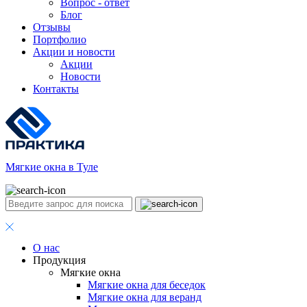
Вопрос - ответ
Блог
Отзывы
Портфолио
Акции и новости
Акции
Новости
Контакты
Мягкие окна в Туле
О нас
Продукция
Мягкие окна
Мягкие окна для беседок
Мягкие окна для веранд