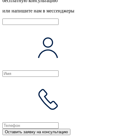
бесплатную консультацию
или напишите нам в мессенджеры
Оставить заявку на консультацию