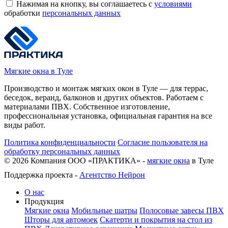
Нажимая на кнопку, вы соглашаетесь с
условиями
обработки
персональных данных
Мягкие окна в Туле
Производство и монтаж мягких окон в Туле — для террас,
беседок, веранд, балконов и других объектов. Работаем с
материалами ПВХ. Собственное изготовление,
профессиональная установка, официальная гарантия на все
виды работ.
Политика конфиденциальности
Согласие пользователя на
обработку персональных данных
©
2026
Компания ООО «ПРАКТИКА» -
мягкие окна
в Туле
Поддержка проекта -
Агентство Нейрон
О нас
Продукция
Мягкие окна
Мобильные шатры
Полосовые завесы ПВХ
Шторы для автомоек
Скатерти и покрытия на стол из