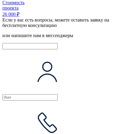
Стоимость
проекта
26 000 ₽
Если у вас есть вопросы, можете оставить заявку на
бесплатную консультацию
или напишите нам в мессенджеры