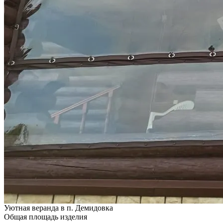
Уютная веранда в п. Демидовка
Общая площадь изделия