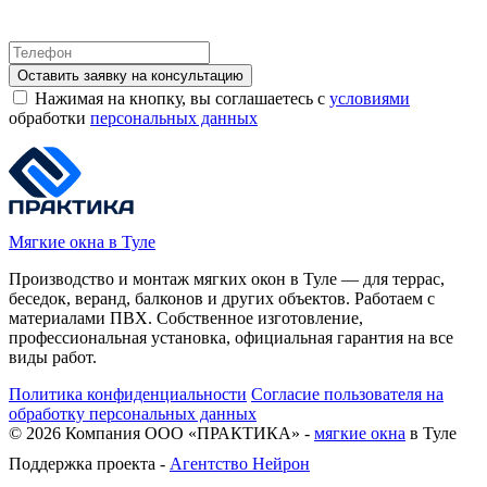
Оставить заявку на консультацию
Нажимая на кнопку, вы соглашаетесь с
условиями
обработки
персональных данных
Мягкие окна в Туле
Производство и монтаж мягких окон в Туле — для террас,
беседок, веранд, балконов и других объектов. Работаем с
материалами ПВХ. Собственное изготовление,
профессиональная установка, официальная гарантия на все
виды работ.
Политика конфиденциальности
Согласие пользователя на
обработку персональных данных
©
2026
Компания ООО «ПРАКТИКА» -
мягкие окна
в Туле
Поддержка проекта -
Агентство Нейрон