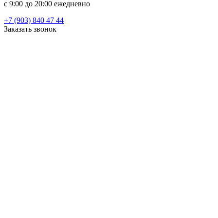
c 9:00 до 20:00 ежедневно
+7 (903) 840 47 44
Заказать звонок