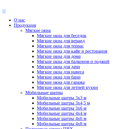
О нас
Продукция
Мягкие окна
Мягкие окна для беседок
Мягкие окна для веранд
Мягкие окна для террас
Мягкие окна для кафе и ресторанов
Мягкие окна для дома
Мягкие окна для балконов и лоджий
Мягкие окна для дачи
Мягкие окна для навеса
Мягкие окна для бани
Мягкие окна для гаража
Мягкие окна для летней кухни
Мобильные шатры
Мобильные шатры 3х3 м
Мобильные шатры 3х4,5 м
Мобильные шатры 3х6 м
Мобильные шатры 4х4 м
Мобильные шатры 4х6 м
Мобильные шатры 4х8 м
Полосовые завесы ПВХ