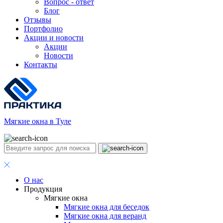
Вопрос - ответ
Блог
Отзывы
Портфолио
Акции и новости
Акции
Новости
Контакты
Мягкие окна в Туле
О нас
Продукция
Мягкие окна
Мягкие окна для беседок
Мягкие окна для веранд