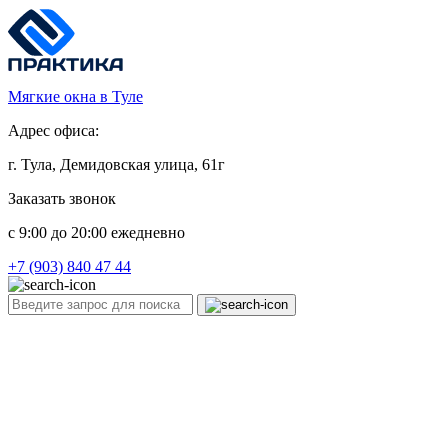
Мягкие окна в Туле
Адрес офиса:
г. Тула, Демидовская улица, 61г
Заказать звонок
c 9:00 до 20:00 ежедневно
+7 (903) 840 47 44