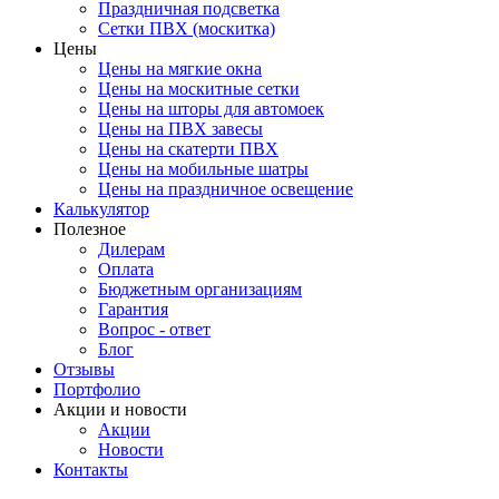
Праздничная подсветка
Сетки ПВХ (москитка)
Цены
Цены на мягкие окна
Цены на москитные сетки
Цены на шторы для автомоек
Цены на ПВХ завесы
Цены на скатерти ПВХ
Цены на мобильные шатры
Цены на праздничное освещение
Калькулятор
Полезное
Дилерам
Оплата
Бюджетным организациям
Гарантия
Вопрос - ответ
Блог
Отзывы
Портфолио
Акции и новости
Акции
Новости
Контакты