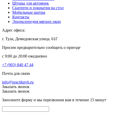
Шторы для автомоек
Скатерти и покрытия на стол
Мобильные шатры
Контакты
Энциклопедия мягких окон
Адрес офиса:
г. Тула, Демидовская улица, 61Г
Просим предварительно сообщить о приезде
c 9:00 до 20:00 ежедневно
+7 (903) 840 47 44
Почта для связи
info@practikpvh.ru
Заказать звонок
Заказать звонок
Заполните форму и мы перезвоним вам в течение 15 минут