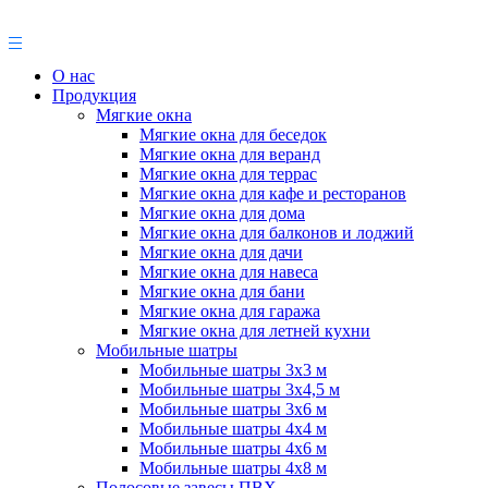
О нас
Продукция
Мягкие окна
Мягкие окна для беседок
Мягкие окна для веранд
Мягкие окна для террас
Мягкие окна для кафе и ресторанов
Мягкие окна для дома
Мягкие окна для балконов и лоджий
Мягкие окна для дачи
Мягкие окна для навеса
Мягкие окна для бани
Мягкие окна для гаража
Мягкие окна для летней кухни
Мобильные шатры
Мобильные шатры 3х3 м
Мобильные шатры 3х4,5 м
Мобильные шатры 3х6 м
Мобильные шатры 4х4 м
Мобильные шатры 4х6 м
Мобильные шатры 4х8 м
Полосовые завесы ПВХ