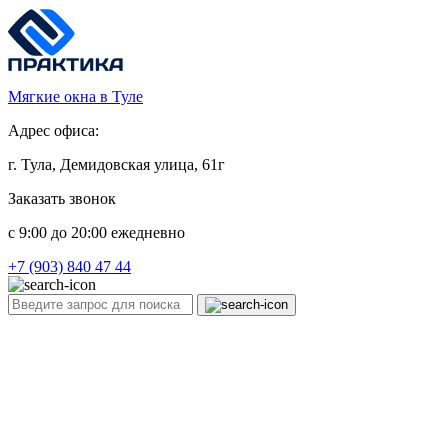
Мягкие окна в Туле
Адрес офиса:
г. Тула, Демидовская улица, 61г
Заказать звонок
c 9:00 до 20:00 ежедневно
+7 (903) 840 47 44