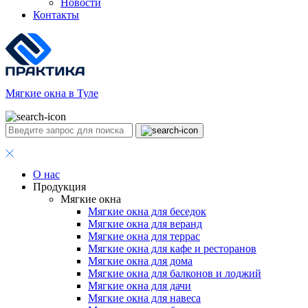
Новости
Контакты
Мягкие окна в Туле
О нас
Продукция
Мягкие окна
Мягкие окна для беседок
Мягкие окна для веранд
Мягкие окна для террас
Мягкие окна для кафе и ресторанов
Мягкие окна для дома
Мягкие окна для балконов и лоджий
Мягкие окна для дачи
Мягкие окна для навеса