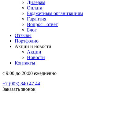
Дилерам
Оплата
Бюджетным организациям
Гарантия
Вопрос - ответ
Блог
Отзывы
Портфолио
Акции и новости
Акции
Новости
Контакты
c 9:00 до 20:00 ежедневно
+7 (903) 840 47 44
Заказать звонок