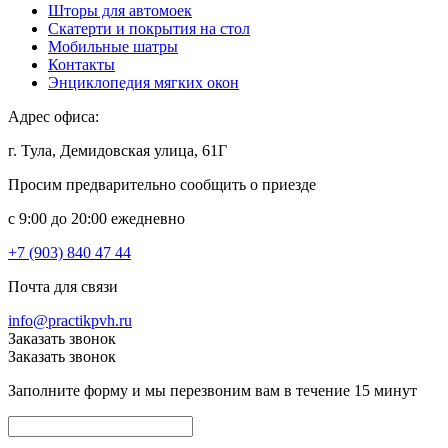
Шторы для автомоек
Скатерти и покрытия на стол
Мобильные шатры
Контакты
Энциклопедия мягких окон
Адрес офиса:
г. Тула, Демидовская улица, 61Г
Просим предварительно сообщить о приезде
c 9:00 до 20:00 ежедневно
+7 (903) 840 47 44
Почта для связи
info@practikpvh.ru
Заказать звонок
Заказать звонок
Заполните форму и мы перезвоним вам в течение 15 минут