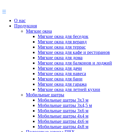
О нас
Продукция
Мягкие окна
Мягкие окна для беседок
Мягкие окна для веранд
Мягкие окна для террас
Мягкие окна для кафе и ресторанов
Мягкие окна для дома
Мягкие окна для балконов и лоджий
Мягкие окна для дачи
Мягкие окна для навеса
Мягкие окна для бани
Мягкие окна для гаража
Мягкие окна для летней кухни
Мобильные шатры
Мобильные шатры 3х3 м
Мобильные шатры 3х4,5 м
Мобильные шатры 3х6 м
Мобильные шатры 4х4 м
Мобильные шатры 4х6 м
Мобильные шатры 4х8 м
Полосовые завесы ПВХ