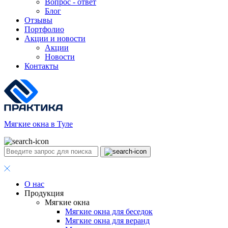
Вопрос - ответ
Блог
Отзывы
Портфолио
Акции и новости
Акции
Новости
Контакты
Мягкие окна в Туле
О нас
Продукция
Мягкие окна
Мягкие окна для беседок
Мягкие окна для веранд