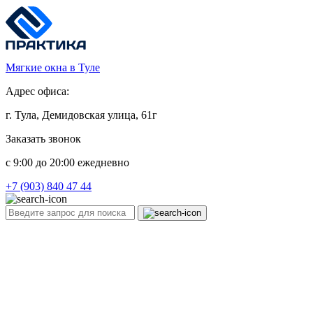
Мягкие окна в Туле
Адрес офиса:
г. Тула, Демидовская улица, 61г
Заказать звонок
c 9:00 до 20:00 ежедневно
+7 (903) 840 47 44