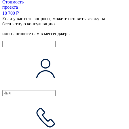
Стоимость
проекта
18 700 ₽
Если у вас есть вопросы, можете оставить заявку на
бесплатную консультацию
или напишите нам в мессенджеры