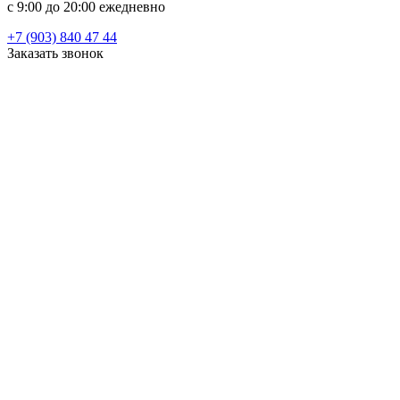
c 9:00 до 20:00 ежедневно
+7 (903) 840 47 44
Заказать звонок