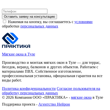
Оставить заявку на консультацию
Нажимая на кнопку, вы соглашаетесь с
условиями
обработки
персональных данных
Мягкие окна в Туле
Производство и монтаж мягких окон в Туле — для террас,
беседок, веранд, балконов и других объектов. Работаем с
материалами ПВХ. Собственное изготовление,
профессиональная установка, официальная гарантия на все
виды работ.
Политика конфиденциальности
Согласие пользователя на
обработку персональных данных
©
2026
Компания ООО «ПРАКТИКА» -
мягкие окна
в Туле
Поддержка проекта -
Агентство Нейрон