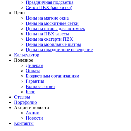
Праздничная подсветка
Сетки ПВХ (москитка)
Цены
Цены на мягкие окна
Цены на москитные сетки
Цены на шторы для автомоек
Цены на ПВХ завесы
Цены на скатерти ПВХ
Цены на мобильные шатры
Цены на праздничное освещение
Калькулятор
Полезное
Дилерам
Оплата
Бюджетным организациям
Гарантия
Вопрос - ответ
Блог
Отзывы
Портфолио
Акции и новости
Акции
Новости
Контакты