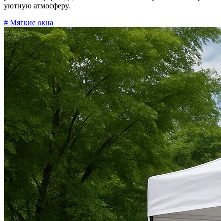
уютную атмосферу.
# Мягкие окна