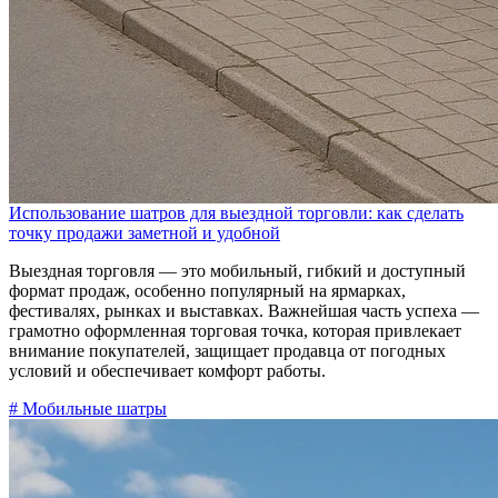
Использование шатров для выездной торговли: как сделать
точку продажи заметной и удобной
Выездная торговля — это мобильный, гибкий и доступный
формат продаж, особенно популярный на ярмарках,
фестивалях, рынках и выставках. Важнейшая часть успеха —
грамотно оформленная торговая точка, которая привлекает
внимание покупателей, защищает продавца от погодных
условий и обеспечивает комфорт работы.
# Мобильные шатры