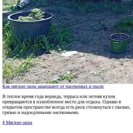
Как мягкие окна защищают от насекомых и пыли
В теплое время года веранда, терраса или летняя кухня
превращаются в излюбленное место для отдыха. Однако в
открытом пространстве всегда есть риск столкнуться с пылью,
грязью и надоедливыми насекомыми.
# Мягкие окна