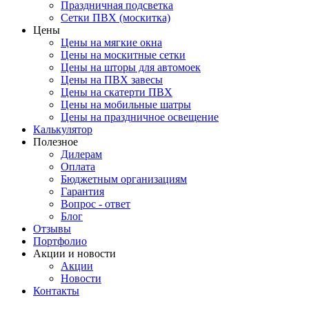
Праздничная подсветка
Сетки ПВХ (москитка)
Цены
Цены на мягкие окна
Цены на москитные сетки
Цены на шторы для автомоек
Цены на ПВХ завесы
Цены на скатерти ПВХ
Цены на мобильные шатры
Цены на праздничное освещение
Калькулятор
Полезное
Дилерам
Оплата
Бюджетным организациям
Гарантия
Вопрос - ответ
Блог
Отзывы
Портфолио
Акции и новости
Акции
Новости
Контакты