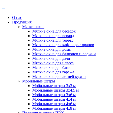
О нас
Продукция
Мягкие окна
Мягкие окна для беседок
Мягкие окна для веранд
Мягкие окна для террас
Мягкие окна для кафе и ресторанов
Мягкие окна для дома
Мягкие окна для балконов и лоджий
Мягкие окна для дачи
Мягкие окна для навеса
Мягкие окна для бани
Мягкие окна для гаража
Мягкие окна для летней кухни
Мобильные шатры
Мобильные шатры 3х3 м
Мобильные шатры 3х4,5 м
Мобильные шатры 3х6 м
Мобильные шатры 4х4 м
Мобильные шатры 4х6 м
Мобильные шатры 4х8 м
Полосовые завесы ПВХ