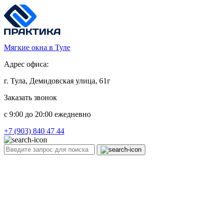
Мягкие окна в Туле
Адрес офиса:
г. Тула, Демидовская улица, 61г
Заказать звонок
c 9:00 до 20:00 ежедневно
+7 (903) 840 47 44