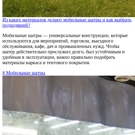
Из каких материалов делают мобильные шатры и как выбрать
подходящий?
Мобильные шатры — универсальные конструкции, которые
используются для мероприятий, торговли, выездного
обслуживания, кафе, дач и промышленных нужд. Чтобы
шатер действительно прослужил долго, был устойчивым и
удобным в эксплуатации, важно правильно подобрать
материалы каркаса и тентового покрытия.
# Мобильные шатры