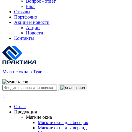
Вопрос - ответ
Блог
Отзывы
Портфолио
Акции и новости
Акции
Новости
Контакты
Мягкие окна в Туле
О нас
Продукция
Мягкие окна
Мягкие окна для беседок
Мягкие окна для веранд