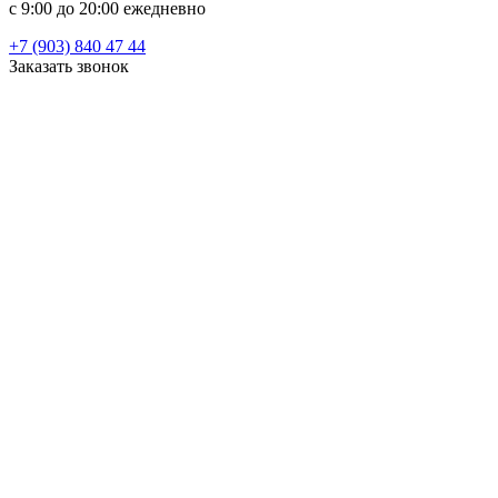
c 9:00 до 20:00 ежедневно
+7 (903) 840 47 44
Заказать звонок