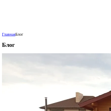
Главная
Блог
Блог