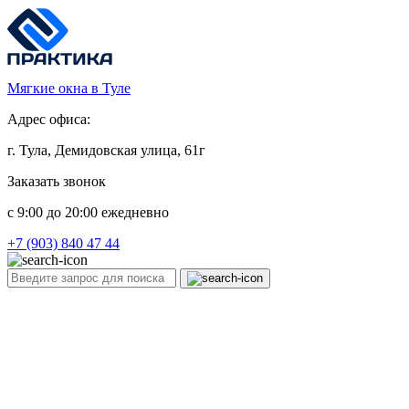
Мягкие окна в Туле
Адрес офиса:
г. Тула, Демидовская улица, 61г
Заказать звонок
c 9:00 до 20:00 ежедневно
+7 (903) 840 47 44