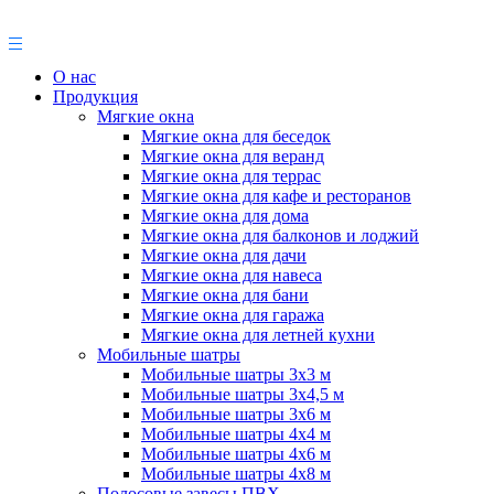
О нас
Продукция
Мягкие окна
Мягкие окна для беседок
Мягкие окна для веранд
Мягкие окна для террас
Мягкие окна для кафе и ресторанов
Мягкие окна для дома
Мягкие окна для балконов и лоджий
Мягкие окна для дачи
Мягкие окна для навеса
Мягкие окна для бани
Мягкие окна для гаража
Мягкие окна для летней кухни
Мобильные шатры
Мобильные шатры 3х3 м
Мобильные шатры 3х4,5 м
Мобильные шатры 3х6 м
Мобильные шатры 4х4 м
Мобильные шатры 4х6 м
Мобильные шатры 4х8 м
Полосовые завесы ПВХ