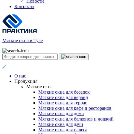
Новости
Контакты
Мягкие окна в Туле
О нас
Продукция
Мягкие окна
Мягкие окна для беседок
Мягкие окна для веранд
Мягкие окна для террас
Мягкие окна для кафе и ресторанов
Мягкие окна для дома
Мягкие окна для балконов и лоджий
Мягкие окна для дачи
Мягкие окна для навеса