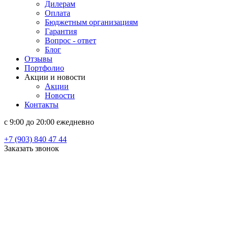
Дилерам
Оплата
Бюджетным организациям
Гарантия
Вопрос - ответ
Блог
Отзывы
Портфолио
Акции и новости
Акции
Новости
Контакты
c 9:00 до 20:00 ежедневно
+7 (903) 840 47 44
Заказать звонок