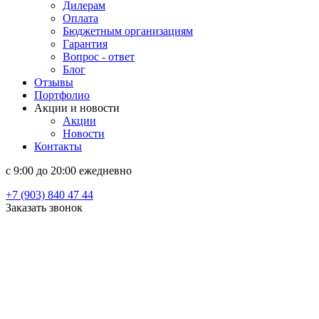
Дилерам
Оплата
Бюджетным организациям
Гарантия
Вопрос - ответ
Блог
Отзывы
Портфолио
Акции и новости
Акции
Новости
Контакты
c 9:00 до 20:00 ежедневно
+7 (903) 840 47 44
Заказать звонок