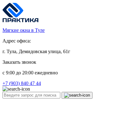
Мягкие окна в Туле
Адрес офиса:
г. Тула, Демидовская улица, 61г
Заказать звонок
c 9:00 до 20:00 ежедневно
+7 (903) 840 47 44