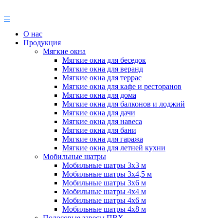
О нас
Продукция
Мягкие окна
Мягкие окна для беседок
Мягкие окна для веранд
Мягкие окна для террас
Мягкие окна для кафе и ресторанов
Мягкие окна для дома
Мягкие окна для балконов и лоджий
Мягкие окна для дачи
Мягкие окна для навеса
Мягкие окна для бани
Мягкие окна для гаража
Мягкие окна для летней кухни
Мобильные шатры
Мобильные шатры 3х3 м
Мобильные шатры 3х4,5 м
Мобильные шатры 3х6 м
Мобильные шатры 4х4 м
Мобильные шатры 4х6 м
Мобильные шатры 4х8 м
Полосовые завесы ПВХ