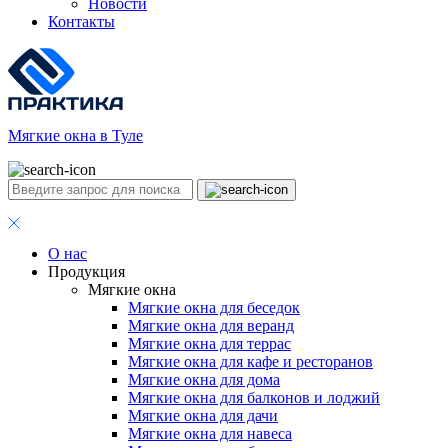
Новости
Контакты
Мягкие окна в Туле
О нас
Продукция
Мягкие окна
Мягкие окна для беседок
Мягкие окна для веранд
Мягкие окна для террас
Мягкие окна для кафе и ресторанов
Мягкие окна для дома
Мягкие окна для балконов и лоджий
Мягкие окна для дачи
Мягкие окна для навеса