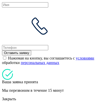
Оставить заявку
Нажимая на кнопку, вы соглашаетесь с
условиями
обработки
персональных данных
Ваша заявка принята
Мы перезвоним в течение 15 минут
Закрыть