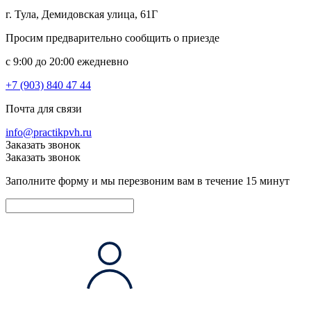
г. Тула, Демидовская улица, 61Г
Просим предварительно сообщить о приезде
c 9:00 до 20:00 ежедневно
+7 (903) 840 47 44
Почта для связи
info@practikpvh.ru
Заказать звонок
Заказать звонок
Заполните форму и мы перезвоним вам в течение 15 минут