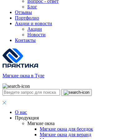
Вопрос - ответ
Блог
Отзывы
Портфолио
Акции и новости
Акции
Новости
Контакты
Мягкие окна в Туле
О нас
Продукция
Мягкие окна
Мягкие окна для беседок
Мягкие окна для веранд