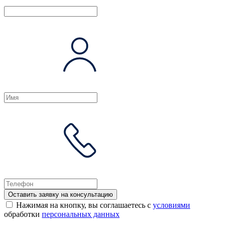
Оставить заявку на консультацию
Нажимая на кнопку, вы соглашаетесь с
условиями
обработки
персональных данных