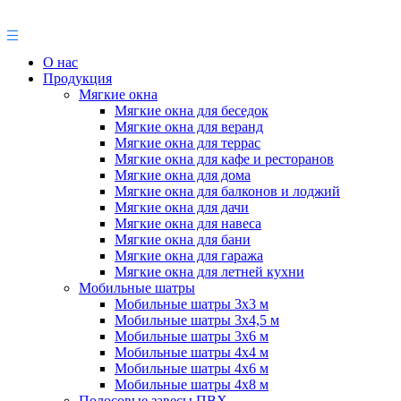
О нас
Продукция
Мягкие окна
Мягкие окна для беседок
Мягкие окна для веранд
Мягкие окна для террас
Мягкие окна для кафе и ресторанов
Мягкие окна для дома
Мягкие окна для балконов и лоджий
Мягкие окна для дачи
Мягкие окна для навеса
Мягкие окна для бани
Мягкие окна для гаража
Мягкие окна для летней кухни
Мобильные шатры
Мобильные шатры 3х3 м
Мобильные шатры 3х4,5 м
Мобильные шатры 3х6 м
Мобильные шатры 4х4 м
Мобильные шатры 4х6 м
Мобильные шатры 4х8 м
Полосовые завесы ПВХ