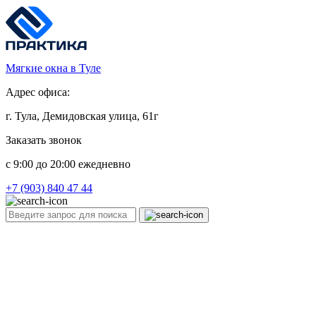
Мягкие окна в Туле
Адрес офиса:
г. Тула, Демидовская улица, 61г
Заказать звонок
c 9:00 до 20:00 ежедневно
+7 (903) 840 47 44