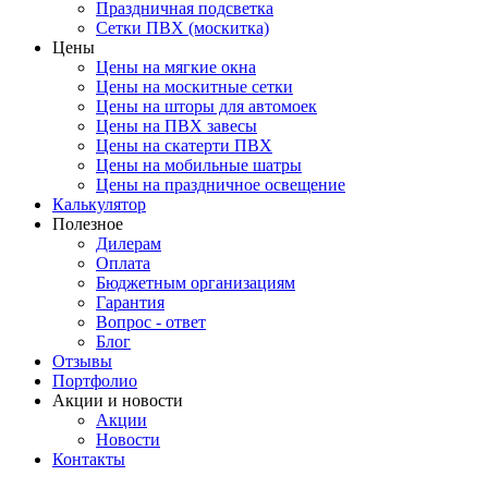
Праздничная подсветка
Сетки ПВХ (москитка)
Цены
Цены на мягкие окна
Цены на москитные сетки
Цены на шторы для автомоек
Цены на ПВХ завесы
Цены на скатерти ПВХ
Цены на мобильные шатры
Цены на праздничное освещение
Калькулятор
Полезное
Дилерам
Оплата
Бюджетным организациям
Гарантия
Вопрос - ответ
Блог
Отзывы
Портфолио
Акции и новости
Акции
Новости
Контакты