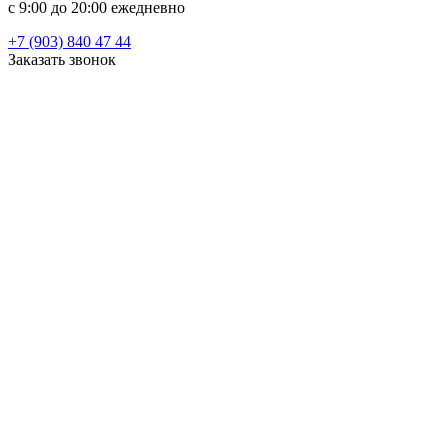
c 9:00 до 20:00 ежедневно
+7 (903) 840 47 44
Заказать звонок